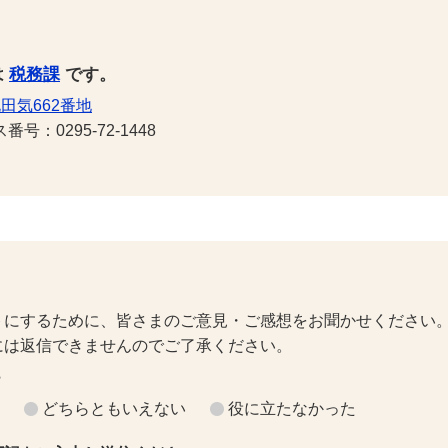
は
税務課
です。
田気662番地
号：0295-72-1448
トにするために、皆さまのご意見・ご感想をお聞かせください
には返信できませんのでご了承ください。
？
どちらともいえない
役に立たなかった