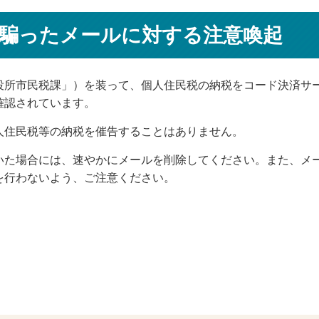
騙ったメールに対する注意喚起
所市民税課」）を装って、個人住民税の納税をコード決済サ
確認されています。
住民税等の納税を催告することはありません。
た場合には、速やかにメールを削除してください。また、メー
を行わないよう、ご注意ください。