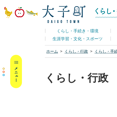
大子町ホームペ
くらし・手続き・環境
生涯学習・文化・スポーツ
ホーム
>
くらし・行政
>
くらし・手
MENU
くらし・行政