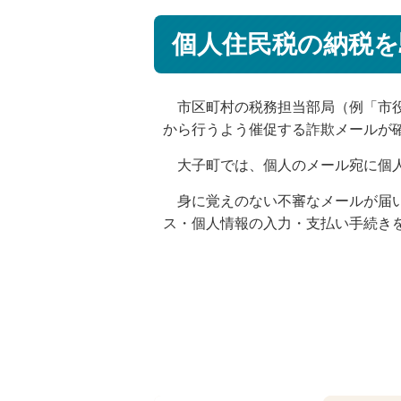
個人住民税の納税を
市区町村の税務担当部局（例「市役
から行うよう催促する詐欺メールが
大子町では、個人のメール宛に個人
身に覚えのない不審なメールが届い
ス・個人情報の入力・支払い手続き