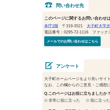
問い合わせ先
このページに関するお問い合わせ
本庁1階
〒319-3521
大子町大字北
電話番号：0295-72-1116 ファックス番
メールでのお問い合わせはこちら
アンケート
大子町ホームページをより良いサイ
なお、この欄からのご意見・ご感想
Q.このページはお役に立ちましたか
非常に役に立った
役に立った