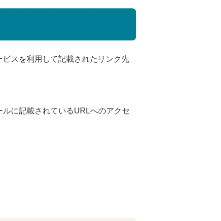
ービスを利用して記載されたリンク先
ルに記載されているURLへのアクセ