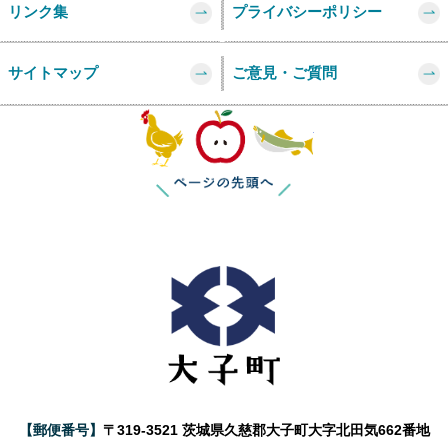
リンク集
プライバシーポリシー
サイトマップ
ご意見・ご質問
このページの
【郵便番号】
〒319-3521 茨城県久慈郡大子町大字北田気662番地