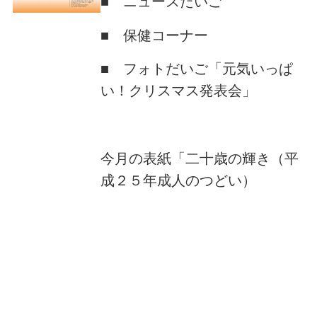
■ ニュースだいご
■ 保健コーナー
■ フォトだいご「元気いっぱ
い！クリスマス発表会」
今月の表紙「二十歳の輝き（平
成２５年成人のつどい）