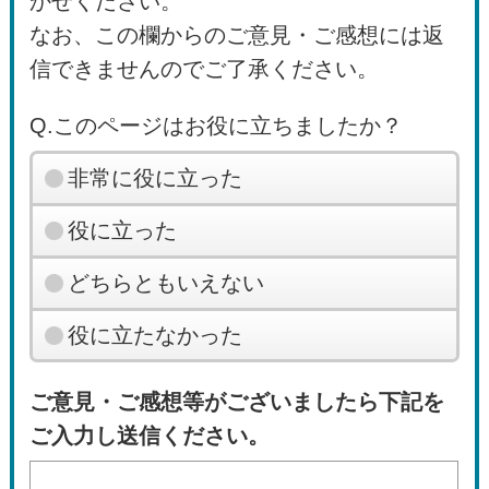
かせください。
なお、この欄からのご意見・ご感想には返
信できませんのでご了承ください。
Q.このページはお役に立ちましたか？
非常に役に立った
役に立った
どちらともいえない
役に立たなかった
ご意見・ご感想等がございましたら下記を
ご入力し送信ください。