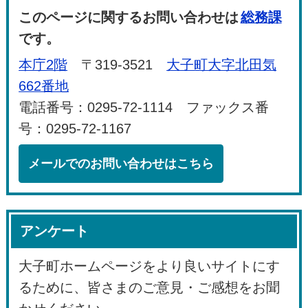
このページに関するお問い合わせは
総務課
です。
本庁2階
〒319-3521
大子町大字北田気
662番地
電話番号：0295-72-1114 ファックス番
号：0295-72-1167
メールでのお問い合わせはこちら
アンケート
大子町ホームページをより良いサイトにす
るために、皆さまのご意見・ご感想をお聞