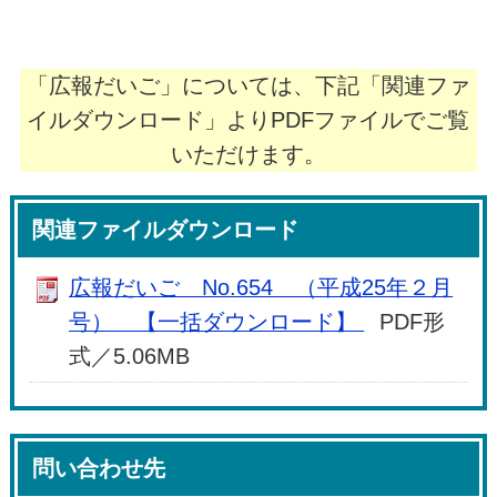
「広報だいご」については、下記「関連ファ
イルダウンロード」よりPDFファイルでご覧
いただけます。
関連ファイルダウンロード
広報だいご No.654 （平成25年２月
号） 【一括ダウンロード】
PDF形
式／5.06MB
問い合わせ先