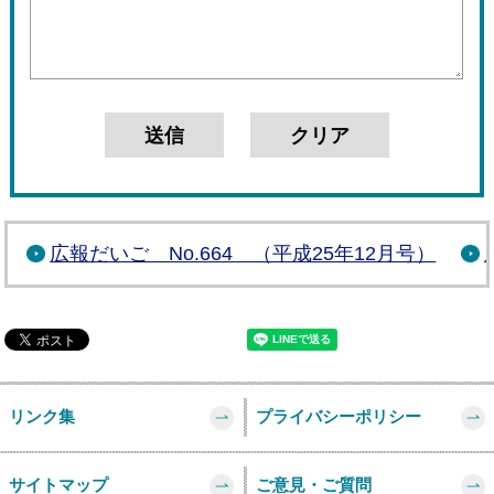
広報だいご No.664 （平成25年12月号）
リンク集
プライバシーポリシー
サイトマップ
ご意見・ご質問