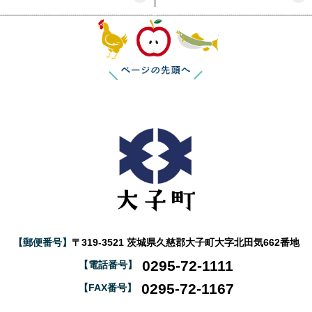
このページの
【郵便番号】
〒319-3521 茨城県久慈郡大子町大字北田気662番地
0295-72-1111
【電話番号】
0295-72-1167
【FAX番号】