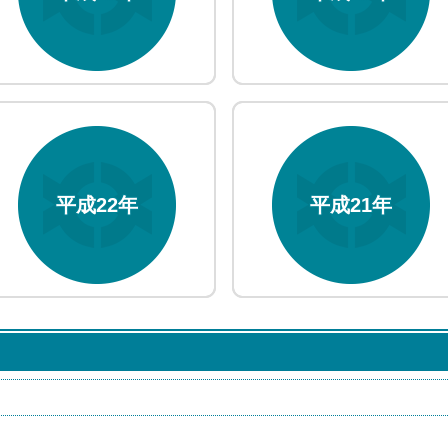
平成22年
平成21年