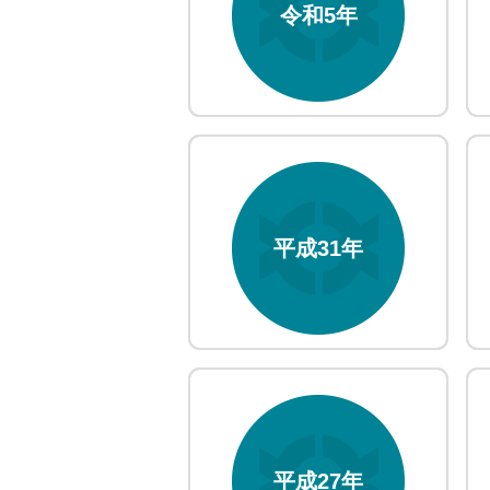
令和5年
平成31年
平成27年