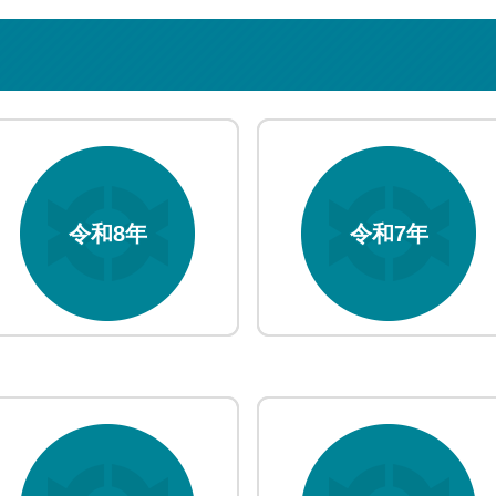
令和8年
令和7年