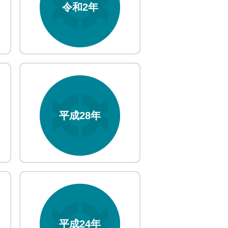
令和2年
平成28年
平成24年