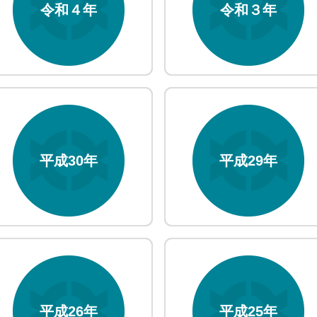
令和４年
令和３年
平成30年
平成29年
平成26年
平成25年