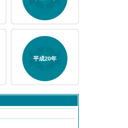
平成20年