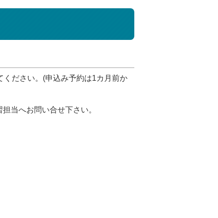
てください。(申込み予約は1カ月前か
習担当へお問い合せ下さい。