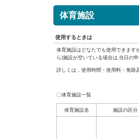
体育施設
使用するときは
体育施設はどなたでも使用できますが
ら)施設が空いている場合は,当日の
詳しくは，使用時間・使用料・免除
〇体育施設一覧
体育施設名
施設の区分