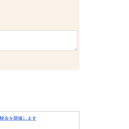
体験会を開催します