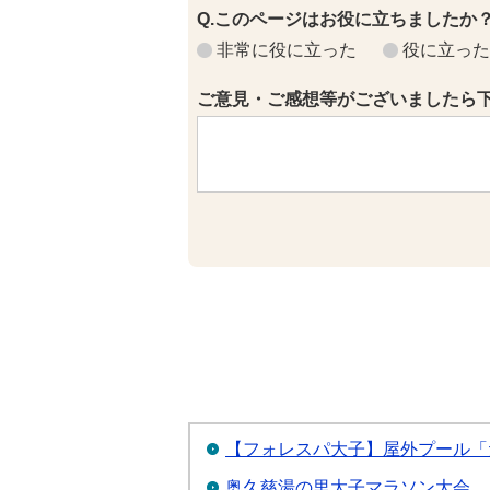
Q.このページはお役に立ちましたか
非常に役に立った
役に立った
ご意見・ご感想等がございましたら
【フォレスパ大子】屋外プール「
奥久慈湯の里大子マラソン大会