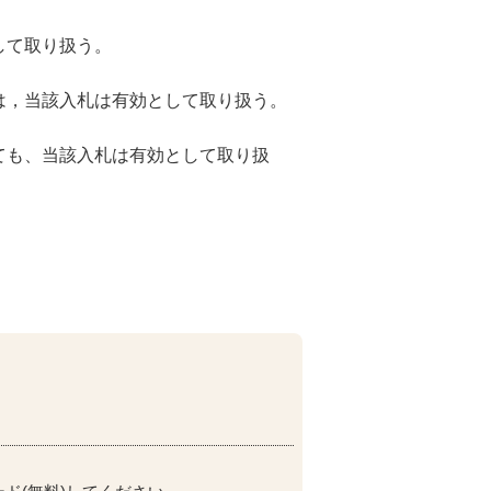
して取り扱う。
は，当該入札は有効として取り扱う。
ても、当該入札は有効として取り扱