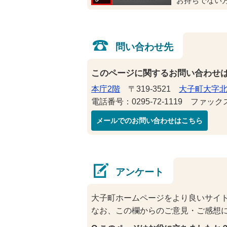
お持ちでない
問い合わせ先
このページに関するお問い合わせ
本庁2階
〒319-3521
大子町大字北
電話番号：0295-72-1119 ファックス番
メールでのお問い合わせはこちら
アンケート
大子町ホームページをより良いサイ
なお、この欄からのご意見・ご感想