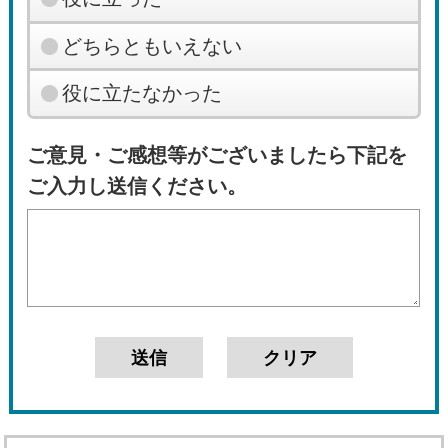
どちらともいえない
役に立たなかった
ご意見・ご感想等がございましたら下記を
ご入力し送信ください。