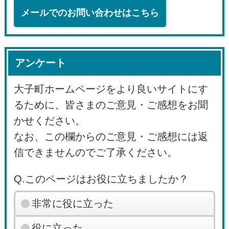
メールでのお問い合わせはこちら
アンケート
大子町ホームページをより良いサイトにす
るために、皆さまのご意見・ご感想をお聞
かせください。
なお、この欄からのご意見・ご感想には返
信できませんのでご了承ください。
Q.このページはお役に立ちましたか？
非常に役に立った
役に立った