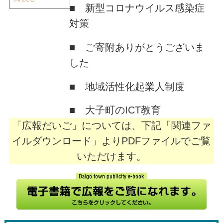
■ 新型コロナウイルス感染症
対策
■ ご寄附ありがとうございま
した
■ 地域活性化起業人制度
■ 大子町のICT教育
「広報だいご」については、下記「関連ファ
イルダウンロード」よりPDFファイルでご覧
いただけます。