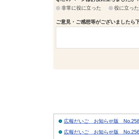
非常に役に立った
役に立った
ご意見・ご感想等がございましたら
広報だいご お知らせ版 No.25
広報だいご お知らせ版 No.25