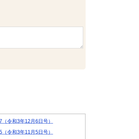
7（令和3年12月6日号）
5（令和3年11月5日号）