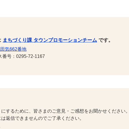
は
まちづくり課 タウンプロモーションチーム
です。
田気662番地
号：0295-72-1167
トにするために、皆さまのご意見・ご感想をお聞かせください
には返信できませんのでご了承ください。
？