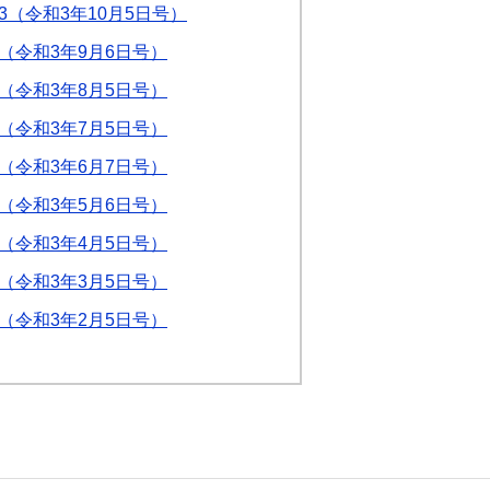
3（令和3年10月5日号）
1（令和3年9月6日号）
9（令和3年8月5日号）
7（令和3年7月5日号）
5（令和3年6月7日号）
3（令和3年5月6日号）
1（令和3年4月5日号）
9（令和3年3月5日号）
7（令和3年2月5日号）