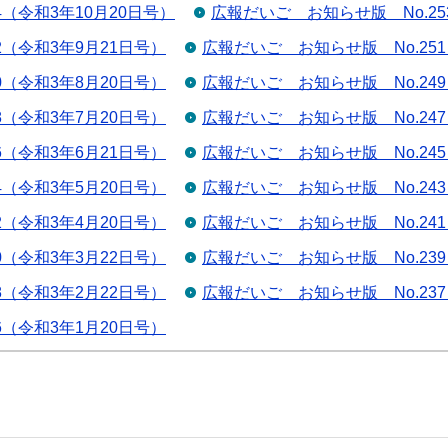
4（令和3年10月20日号）
広報だいご お知らせ版 No.25
2（令和3年9月21日号）
広報だいご お知らせ版 No.25
0（令和3年8月20日号）
広報だいご お知らせ版 No.24
8（令和3年7月20日号）
広報だいご お知らせ版 No.24
6（令和3年6月21日号）
広報だいご お知らせ版 No.24
4（令和3年5月20日号）
広報だいご お知らせ版 No.24
2（令和3年4月20日号）
広報だいご お知らせ版 No.24
0（令和3年3月22日号）
広報だいご お知らせ版 No.23
8（令和3年2月22日号）
広報だいご お知らせ版 No.23
6（令和3年1月20日号）