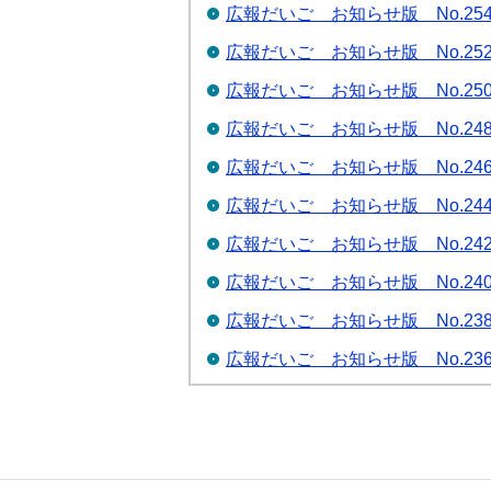
広報だいご お知らせ版 No.25
広報だいご お知らせ版 No.25
広報だいご お知らせ版 No.25
広報だいご お知らせ版 No.24
広報だいご お知らせ版 No.24
広報だいご お知らせ版 No.24
広報だいご お知らせ版 No.24
広報だいご お知らせ版 No.24
広報だいご お知らせ版 No.23
広報だいご お知らせ版 No.23