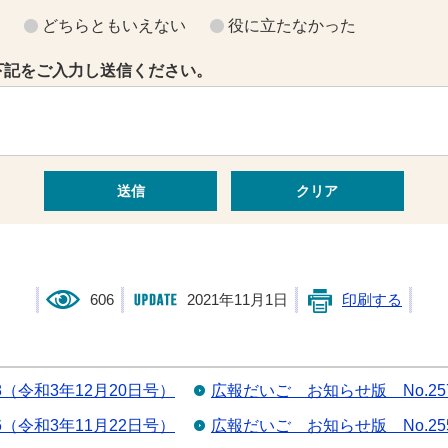
どちらともいえない
役に立たなかった
下記をご入力し送信ください。
606
2021年11月1日
印刷する
8（令和3年12月20日号）
広報だいご お知らせ版 No.25
6（令和3年11月22日号）
広報だいご お知らせ版 No.25