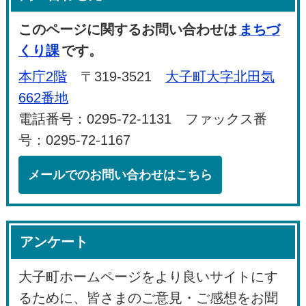
このページに関するお問い合わせは
まちづ
くり課
です。
本庁2階
〒319-3521
大子町大字北田気
662番地
電話番号：0295-72-1131 ファックス番
号：0295-72-1167
メールでのお問い合わせはこちら
アンケート
大子町ホームページをより良いサイトにす
るために、皆さまのご意見・ご感想をお聞