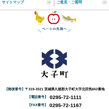
サイトマップ
ご意見・ご質問
このページの
【郵便番号】
〒319-3521 茨城県久慈郡大子町大字北田気662番地
0295-72-1111
【電話番号】
0295-72-1167
【FAX番号】