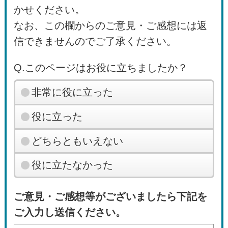
かせください。
なお、この欄からのご意見・ご感想には返
信できませんのでご了承ください。
Q.このページはお役に立ちましたか？
非常に役に立った
役に立った
どちらともいえない
役に立たなかった
ご意見・ご感想等がございましたら下記を
ご入力し送信ください。