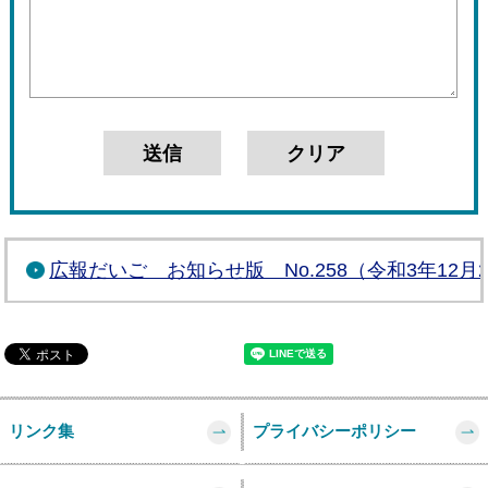
広報だいご お知らせ版 No.258（令和3年12月
リンク集
プライバシーポリシー