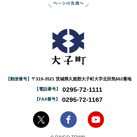
【郵便番号】
〒319-3521 茨城県久慈郡大子町大字北田気662番地
0295-72-1111
【電話番号】
0295-72-1167
【FAX番号】
大子町Twitter
大子町Facebook
大子町YouTube