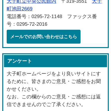
大子町立中央公民館内
〒319-3551
大子
町池田2669
電話番号：0295-72-1148 ファックス番
号：0295-72-2016
メールでのお問い合わせはこちら
アンケート
大子町ホームページをより良いサイトにす
るために、皆さまのご意見・ご感想をお聞
かせください。
なお、この欄からのご意見・ご感想には返
信できませんのでご了承ください。