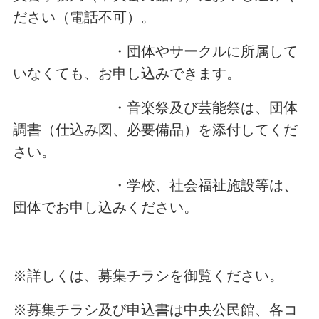
ださい（電話不可）。
・団体やサークルに所属して
いなくても、お申し込みできます。
・音楽祭及び芸能祭は、団体
調書（仕込み図、必要備品）を添付してくだ
さい。
・学校、社会福祉施設等は、
団体でお申し込みください。
※詳しくは、募集チラシを御覧ください。
※募集チラシ及び申込書は中央公民館、各コ