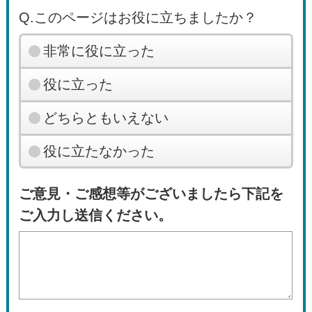
Q.このページはお役に立ちましたか？
非常に役に立った
役に立った
どちらともいえない
役に立たなかった
ご意見・ご感想等がございましたら下記を
ご入力し送信ください。