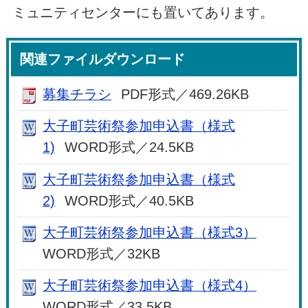
ミュニティセンターにも置いてあります。
関連ファイルダウンロード
募集チラシ
PDF形式／469.26KB
大子町芸術祭参加申込書（様式
1)
WORD形式／24.5KB
大子町芸術祭参加申込書（様式
2)
WORD形式／40.5KB
大子町芸術祭参加申込書（様式3）
WORD形式／32KB
大子町芸術祭参加申込書（様式4）
WORD形式／33.5KB