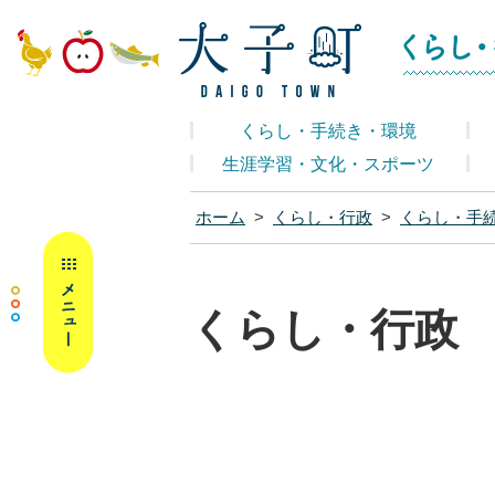
大子町ホームペ
くらし・手続き・環境
生涯学習・文化・スポーツ
ホーム
>
くらし・行政
>
くらし・手
MENU
くらし・行政