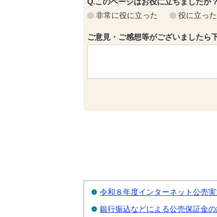
Q.このページはお役に立ちましたか
非常に役に立った
役に立った
ご意見・ご感想等がございましたら
令和８年度インターネット公売実
銀行振込などによる公売保証金の