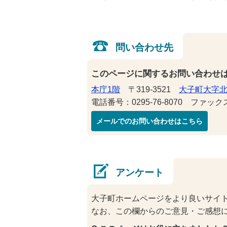
問い合わせ先
このページに関するお問い合わせ
本庁1階
〒319-3521
大子町大字北
電話番号：0295-76-8070 ファックス番
メールでのお問い合わせはこちら
アンケート
大子町ホームページをより良いサイ
なお、この欄からのご意見・ご感想