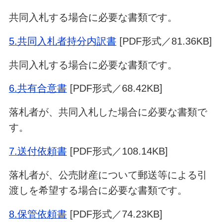
共同入札する場合に必要な書類です。
5.共同入札者持分内訳書
[PDF形式／81.36KB]
共同入札する場合に必要な書類です。
6.共有合意書
[PDF形式／68.42KB]
落札者が、共同入札した場合に必要な書類で
す。
7.送付依頼書
[PDF形式／108.14KB]
落札者が、公売財産について郵送等による引
渡しを希望する場合に必要な書類です。
8.保管依頼書
[PDF形式／74.23KB]