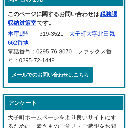
このページに関するお問い合わせは
税務課
収納対策室
です。
本庁1階
〒319-3521
大子町大字北田気
662番地
電話番号：0295-76-8070 ファックス番
号：0295-72-1448
メールでのお問い合わせはこちら
アンケート
大子町ホームページをより良いサイトにす
るために、皆さまのご意見・ご感想をお聞