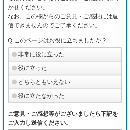
かせください。
なお、この欄からのご意見・ご感想には返
信できませんのでご了承ください。
Q.このページはお役に立ちましたか？
非常に役に立った
役に立った
どちらともいえない
役に立たなかった
ご意見・ご感想等がございましたら下記を
ご入力し送信ください。