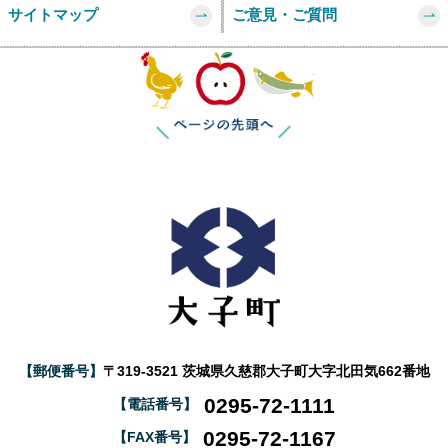
サイトマップ
ご意見・ご質問
このページの
【郵便番号】
〒319-3521 茨城県久慈郡大子町大字北田気662番地
0295-72-1111
【電話番号】
0295-72-1167
【FAX番号】