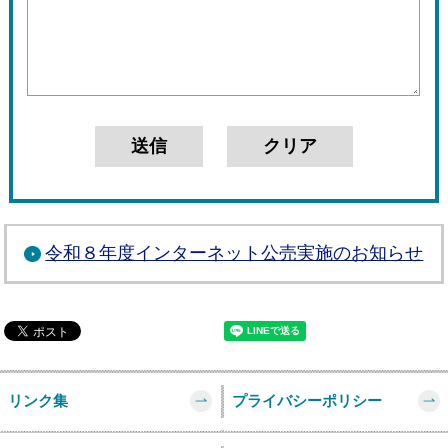
令和８年度インターネット公売実施のお知らせ
リンク集
プライバシーポリシー