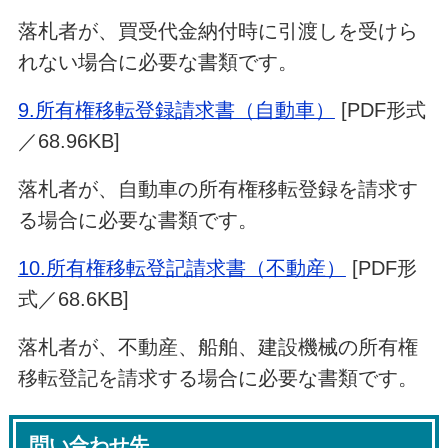
落札者が、買受代金納付時に引渡しを受けら
れない場合に必要な書類です。
9.所有権移転登録請求書（自動車）
[PDF形式
／68.96KB]
落札者が、自動車の所有権移転登録を請求す
る場合に必要な書類です。
10.所有権移転登記請求書（不動産）
[PDF形
式／68.6KB]
落札者が、不動産、船舶、建設機械の所有権
移転登記を請求する場合に必要な書類です。
問い合わせ先