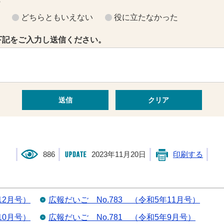
？
どちらともいえない
役に立たなかった
下記をご入力し送信ください。
886
2023年11月20日
印刷する
12月号）
広報だいご No.783 （令和5年11月号）
10月号）
広報だいご No.781 （令和5年9月号）