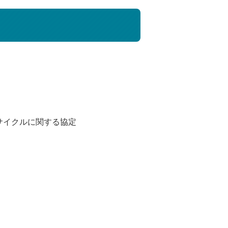
サイクルに関する協定