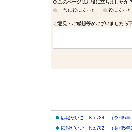
Q.このページはお役に立ちましたか
非常に役に立った
役に立った
ご意見・ご感想等がございましたら
広報だいご No.784 （令和5年
広報だいご No.782 （令和5年