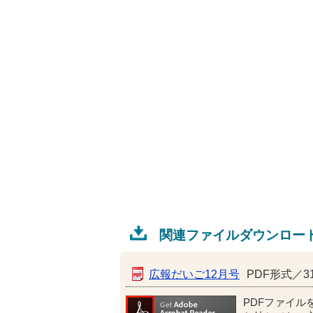
関連ファイルダウンロー
広報だいご12月号
PDF形式／31
PDFファイル