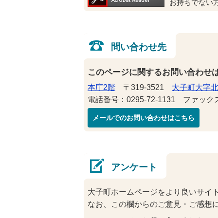
お持ちでない
問い合わせ先
このページに関するお問い合わせ
本庁2階
〒319-3521
大子町大字北
電話番号：0295-72-1131 ファックス番
メールでのお問い合わせはこちら
アンケート
大子町ホームページをより良いサイ
なお、この欄からのご意見・ご感想