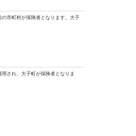
前の市町村が保険者となります。大子
適用され、大子町が保険者となりま