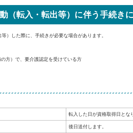
動（転入・転出等）に伴う手続き
出等）した際に、手続きが必要な場合があります。
未満の方）で、要介護認定を受けている方
転入した日が資格取得日とな
後日送付します。