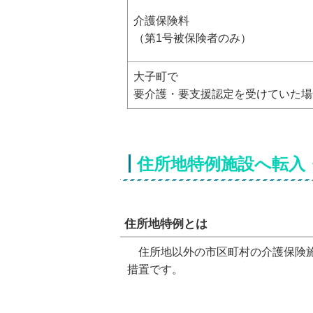
介護保険料
（第1号被保険者のみ）
大子町で
要介護・要支援認定を受けていた場
住所地特例施設へ転入
住所地特例とは
住所地以外の市区町村の介護保険施
措置です。