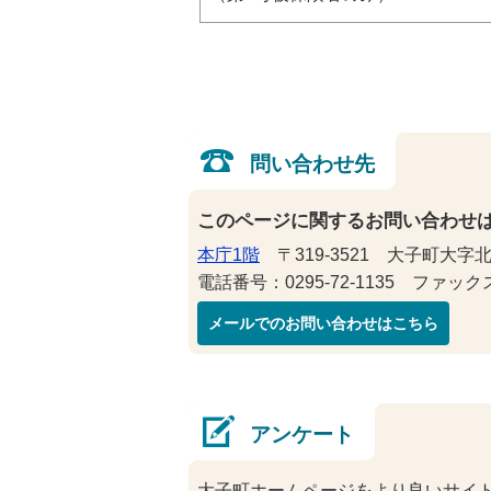
問い合わせ先
このページに関するお問い合わせ
本庁1階
〒319-3521 大子町大字北
電話番号：0295-72-1135 ファックス番
メールでのお問い合わせはこちら
アンケート
大子町ホームページをより良いサイ