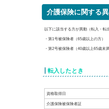
介護保険に関する異
以下に該当する方が異動（転入・転
・第1号被保険者（65歳以上の方）
・第2号被保険者（40歳以上65歳
転入したとき
資格取得日
介護保険被保険者証