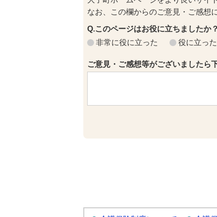
なお、この欄からのご意見・ご感想
Q.このページはお役に立ちましたか
非常に役に立った
役に立った
ご意見・ご感想等がございましたら