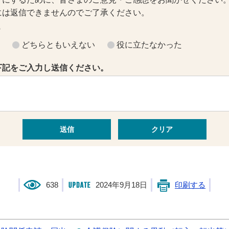
には返信できませんのでご了承ください。
？
どちらともいえない
役に立たなかった
下記をご入力し送信ください。
638
2024年9月18日
印刷する