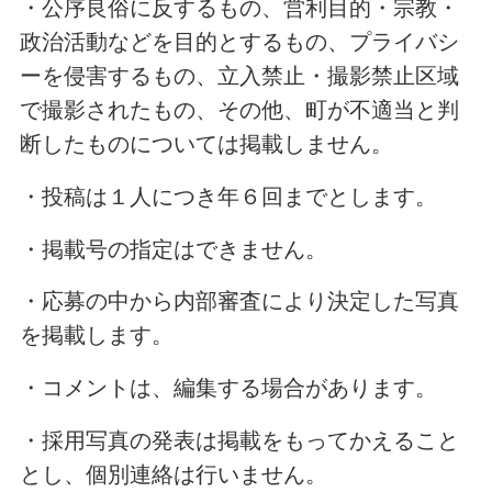
・公序良俗に反するもの、営利目的・宗教・
政治活動などを目的とするもの、プライバシ
ーを侵害するもの、立入禁止・撮影禁止区域
で撮影されたもの、その他、町が不適当と判
断したものについては掲載しません。
・投稿は１人につき年６回までとします。
・掲載号の指定はできません。
・応募の中から内部審査により決定した写真
を掲載します。
・コメントは、編集する場合があります。
・採用写真の発表は掲載をもってかえること
とし、個別連絡は行いません。