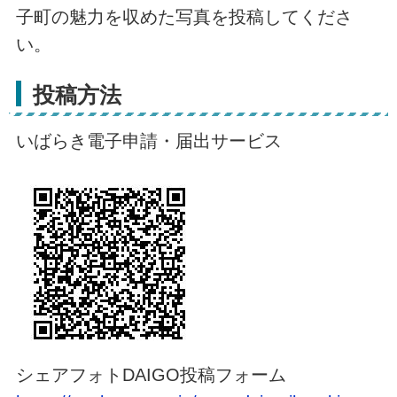
子町の魅力を収めた写真を投稿してくださ
い。
投稿方法
いばらき電子申請・届出サービス
シェアフォトDAIGO投稿フォーム