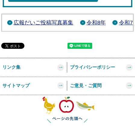
広報だいご投稿写真募集
令和8年
令和7
リンク集
プライバシーポリシー
サイトマップ
ご意見・ご質問
このページの