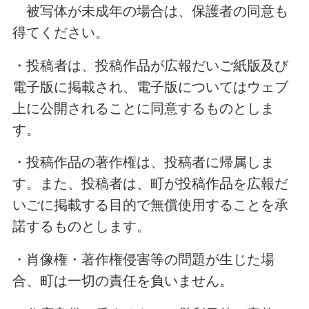
被写体が未成年の場合は、保護者の同意も
得てください。
・投稿者は、投稿作品が広報だいご紙版及び
電子版に掲載され、電子版についてはウェブ
上に公開されることに同意するものとしま
す。
・投稿作品の著作権は、投稿者に帰属しま
す。また、投稿者は、町が投稿作品を広報だ
いごに掲載する目的で無償使用することを承
諾するものとします。
・肖像権・著作権侵害等の問題が生じた場
合、町は一切の責任を負いません。