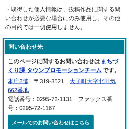
・取得した個人情報は、投稿作品に関する問
い合わせが必要な場合にのみ使用し、その他
の目的では一切使用しません。
問い合わせ先
このページに関するお問い合わせは
まちづ
くり課 タウンプロモーションチーム
です。
本庁2階
〒319-3521
大子町大字北田気
662番地
電話番号：0295-72-1131 ファックス番
号：0295-72-1167
メールでのお問い合わせはこちら