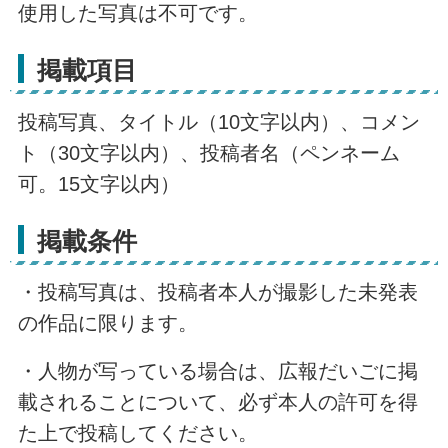
使用した写真は不可です。
掲載項目
投稿写真、タイトル（10文字以内）、コメン
ト（30文字以内）、投稿者名（ペンネーム
可。15文字以内）
掲載条件
・投稿写真は、投稿者本人が撮影した未発表
の作品に限ります。
・人物が写っている場合は、広報だいごに掲
載されることについて、必ず本人の許可を得
た上で投稿してください。