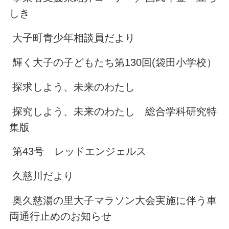
しき
大子町青少年相談員だより
輝く大子の子どもたち第130回(袋田小学校）
探求しよう、未来のわたし
探究しよう、未来のわたし 総合学科研究特
集版
第43号 レッドエンジェルス
久慈川だより
奥久慈湯の里大子マラソン大会実施に伴う車
両通行止めのお知らせ