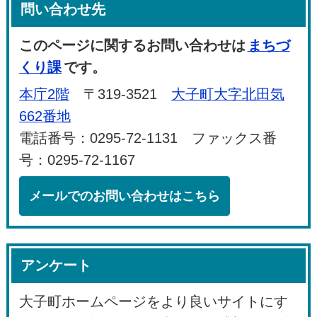
問い合わせ先
このページに関するお問い合わせは
まちづ
くり課
です。
本庁2階
〒319-3521
大子町大字北田気
662番地
電話番号：0295-72-1131 ファックス番
号：0295-72-1167
メールでのお問い合わせはこちら
アンケート
大子町ホームページをより良いサイトにす