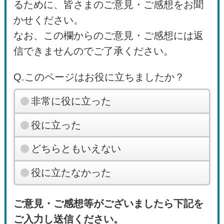
るために、皆さまのご意見・ご感想をお聞
かせください。
なお、この欄からのご意見・ご感想には返
信できませんのでご了承ください。
Q.このページはお役に立ちましたか？
非常に役に立った
役に立った
どちらともいえない
役に立たなかった
ご意見・ご感想等がございましたら下記を
ご入力し送信ください。