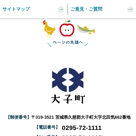
サイトマップ
ご意見・ご質問
このページの
【郵便番号】
〒319-3521 茨城県久慈郡大子町大字北田気662番地
0295-72-1111
【電話番号】