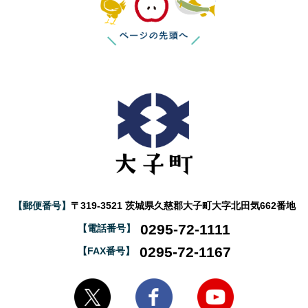
【郵便番号】
〒319-3521 茨城県久慈郡大子町大字北田気662番地
0295-72-1111
【電話番号】
0295-72-1167
【FAX番号】
大子町Twitter
大子町Facebook
大子町YouTube