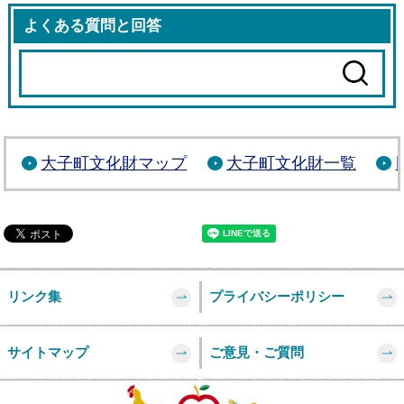
よくある質問と回答
大子町文化財マップ
大子町文化財一覧
リンク集
プライバシーポリシー
サイトマップ
ご意見・ご質問
このページの