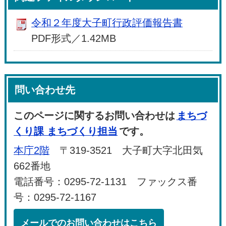
令和２年度大子町行政評価報告書
PDF形式／1.42MB
問い合わせ先
このページに関するお問い合わせは
まちづ
くり課 まちづくり担当
です。
本庁2階
〒319-3521 大子町大字北田気
662番地
電話番号：0295-72-1131 ファックス番
号：0295-72-1167
メールでのお問い合わせはこちら