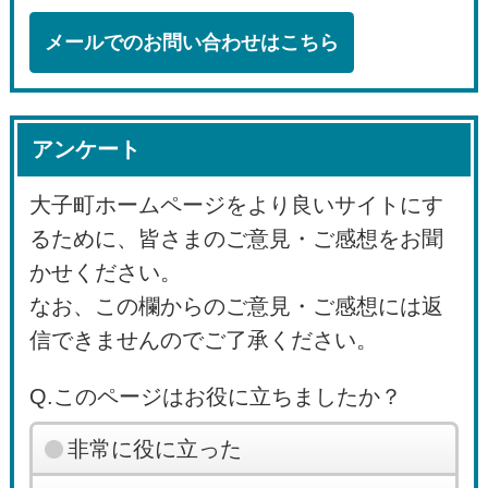
メールでのお問い合わせはこちら
アンケート
大子町ホームページをより良いサイトにす
るために、皆さまのご意見・ご感想をお聞
かせください。
なお、この欄からのご意見・ご感想には返
信できませんのでご了承ください。
Q.このページはお役に立ちましたか？
非常に役に立った