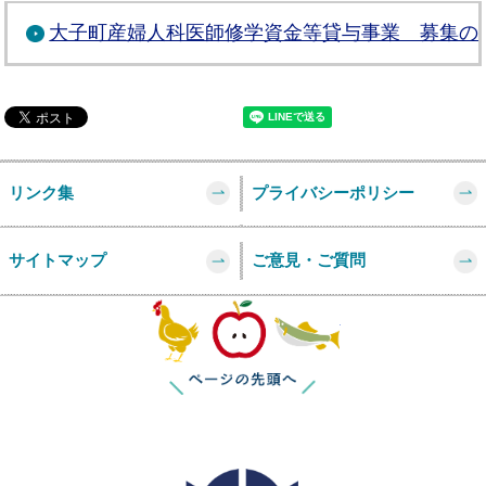
大子町産婦人科医師修学資金等貸与事業 募集の
リンク集
プライバシーポリシー
サイトマップ
ご意見・ご質問
このページの