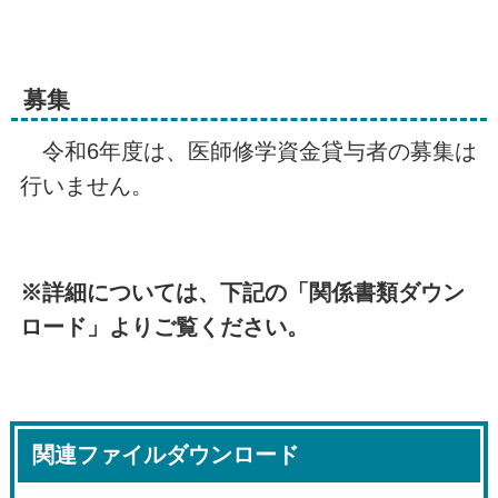
募集
令和6年度は、医師修学資金貸与者の募集は
行いません。
※詳細については、下記の「関係書類ダウン
ロード」よりご覧ください。
関連ファイルダウンロード