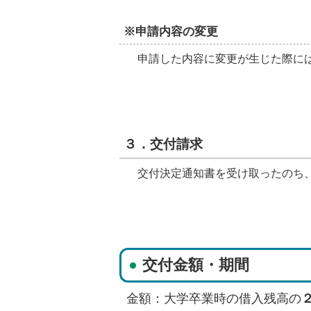
※申請内容の変更
申請した内容に変更が生じた際には
３．交付請求
交付決定通知書を受け取ったのち、
交付金額・期間
金額：大学卒業時の借入残高の