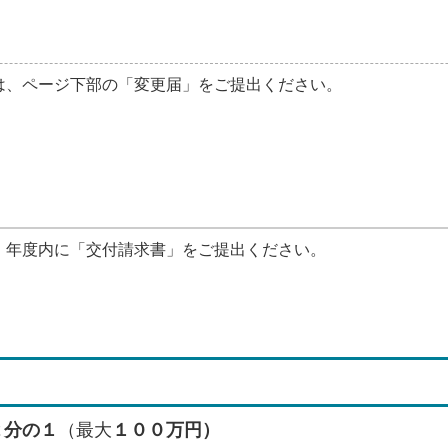
、ページ下部の「変更届」をご提出ください。
年度内に「交付請求書」をご提出ください。
２分の１
（最大
１００万円）