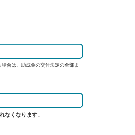
る場合は、助成金の交付決定の全部ま
れなくなります。