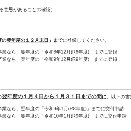
する意思があることの確認）
度の
翌年度の１２月末日
」まで
に登録してください。
卒業なら、翌年度の「令和8年12月(R8年度)」までに登録
業なら、翌年度の「令和9年12月(R9年度)」までに登録
翌年度の１月４日から１月３１日までの間
の
に
、以下の書
卒業なら、翌年度の「令和9年1月(R8年度)」までに交付申請
業なら、翌年度の「令和10年1月(R9年度)」までに交付申請