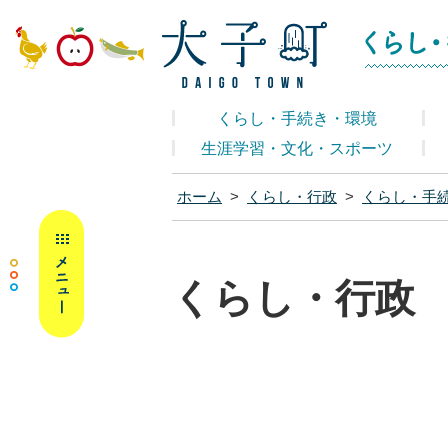
大子町ホームペ
くらし・手続き・環境
生涯学習・文化・スポーツ
ホーム
>
くらし・行政
>
くらし・手
MENU
くらし・行政