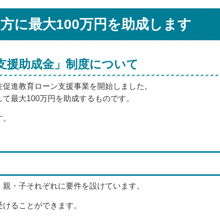
方に最大100万円を助成します
支援助成金」制度について
住促進教育ローン支援事業を開始しました。
て最大100万円を助成するものです。
す。
、親・子それぞれに要件を設けています。
受けることができます。