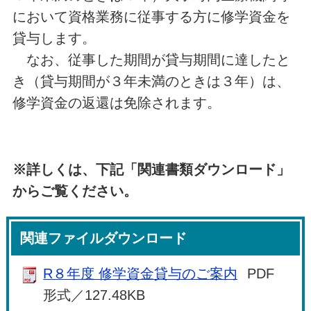
において資格業務に従事する方に修学資金を
貸与します。
なお、従事した期間が貸与期間に達したと
き（貸与期間が３年未満のときは３年）は、
修学資金の返還は免除されます。
※詳しくは、下記「関連書類ダウンロード」
からご覧ください。
関連ファイルダウンロード
R８年度 修学資金貸与のご案内
PDF
形式／127.48KB