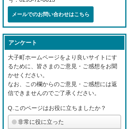
メールでのお問い合わせはこちら
アンケート
大子町ホームページをより良いサイトにす
るために、皆さまのご意見・ご感想をお聞
かせください。
なお、この欄からのご意見・ご感想には返
信できませんのでご了承ください。
Q.このページはお役に立ちましたか？
非常に役に立った