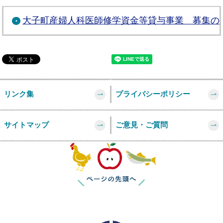
大子町産婦人科医師修学資金等貸与事業 募集の
リンク集
プライバシーポリシー
サイトマップ
ご意見・ご質問
このページの