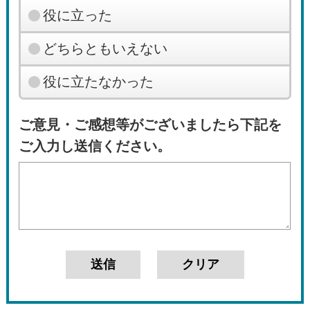
役に立った
どちらともいえない
役に立たなかった
ご意見・ご感想等がございましたら下記を
ご入力し送信ください。