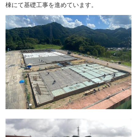
棟にて基礎工事を進めています。