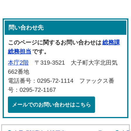
問い合わせ先
このページに関するお問い合わせは
総務課
総務担当
です。
本庁2階
〒319-3521 大子町大字北田気
662番地
電話番号：0295-72-1114 ファックス番
号：0295-72-1167
メールでのお問い合わせはこちら