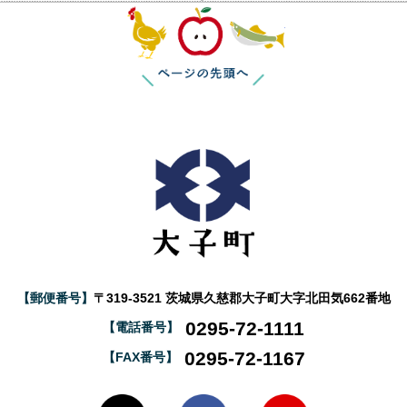
このページの
【郵便番号】
〒319-3521 茨城県久慈郡大子町大字北田気662番地
0295-72-1111
【電話番号】
0295-72-1167
【FAX番号】