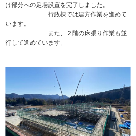
け部分への足場設置を完了しました。
行政棟では建方作業を進めて
います。
また、２階の床張り作業も並
行して進めています。