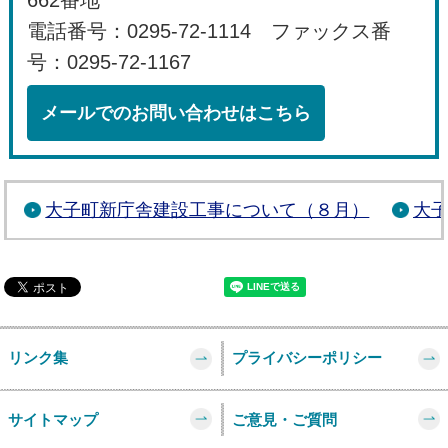
電話番号：0295-72-1114 ファックス番
号：0295-72-1167
メールでのお問い合わせはこちら
大子町新庁舎建設工事について（８月）
大
リンク集
プライバシーポリシー
サイトマップ
ご意見・ご質問