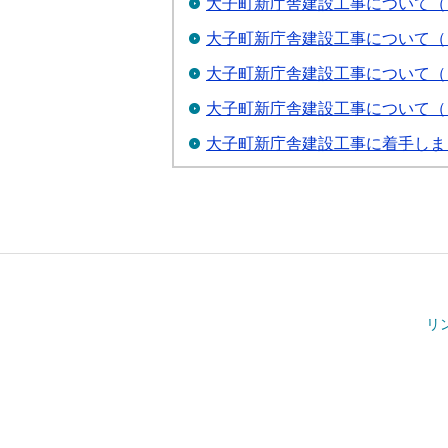
大子町新庁舎建設工事について（
大子町新庁舎建設工事について（
大子町新庁舎建設工事について（
大子町新庁舎建設工事について（
大子町新庁舎建設工事に着手しま
リ