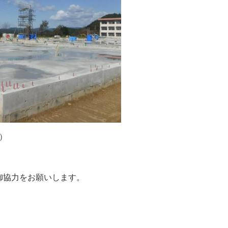
）
御協力をお願いします。