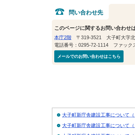
問い合わせ先
このページに関するお問い合わせ
本庁2階
〒319-3521 大子町大字北
電話番号：0295-72-1114 ファックス番
メールでのお問い合わせはこちら
大子町新庁舎建設工事について（
大子町新庁舎建設工事について（