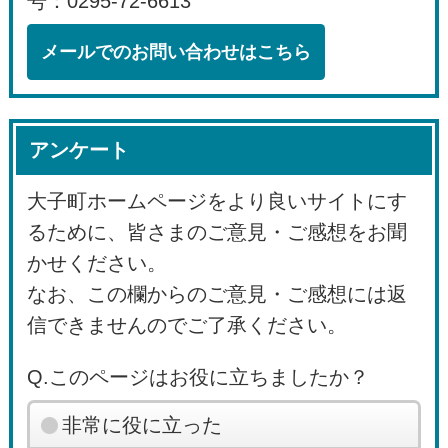
号：0295-72-6613
メールでのお問い合わせはこちら
アンケート
大子町ホームページをより良いサイトにす
るために、皆さまのご意見・ご感想をお聞
かせください。
なお、この欄からのご意見・ご感想には返
信できませんのでご了承ください。
Q.このページはお役に立ちましたか？
非常に役に立った