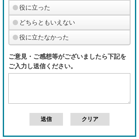
役に立った
どちらともいえない
役に立たなかった
ご意見・ご感想等がございましたら下記を
ご入力し送信ください。