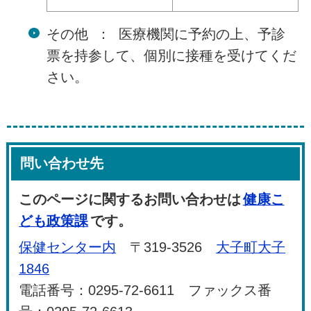
その他 ： 医療機関に予約の上、予診
票を持参して、個別に接種を受けてくだ
さい。
問い合わせ先
このページに関するお問い合わせは
健康こ
ども政策課
です。
保健センター内
〒319-3526
大子町大子
1846
電話番号：0295-72-6611 ファックス番