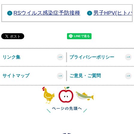
RSウイルス感染症予防接種
男子HPV(ヒト
リンク集
プライバシーポリシー
サイトマップ
ご意見・ご質問
このページの