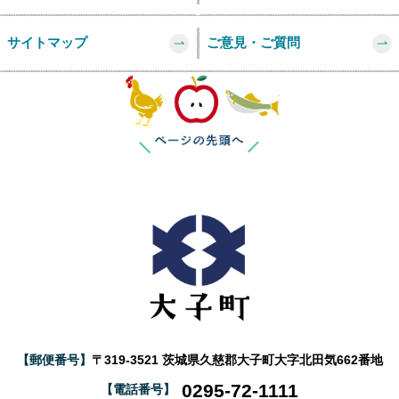
サイトマップ
ご意見・ご質問
このページの
【郵便番号】
〒319-3521 茨城県久慈郡大子町大字北田気662番地
0295-72-1111
【電話番号】