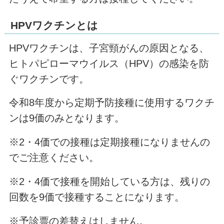
HPVワクチンとは
HPVワクチンは、子宮頸がんの原因となる、
ヒトパピローマウイルス（HPV）の感染を防
ぐワクチンです。
令和8年度から定期予防接種に使用するワクチ
ンは9価のみとなります。
※2・4価での接種は定期接種になりませんの
でご注意ください。
※2・4価で接種を開始している方は、残りの
回数を9価で接種することになります。
※予診票の差替えはしません。