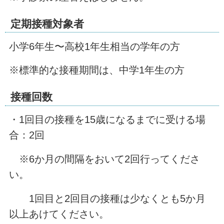
定期接種対象者
小学6年生〜高校1年生相当の学年の方
※標準的な接種期間は、中学1年生の方
接種回数
・1回目の接種を15歳になるまでに受ける場
合：2回
※6か月の間隔をおいて2回行ってくださ
い。
1回目と2回目の接種は少なくとも5か月
以上あけてください。