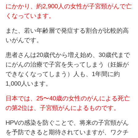
にかかり、約2,900人の女性が子宮頸がんで亡
くなっています。
また、若い年齢層で発症する割合が比較的高
いがんです。
患者さんは20歳代から増え始め、30歳代まで
にがんの治療で子宮を失ってしまう（妊娠が
できなくなってしまう）人も、1年間に約
1,000人います。
日本では、25〜40歳の女性のがんによる死亡
の第2位は、子宮頸がんによるものです。
HPVの感染を防ぐことで、将来の子宮頸がん
を予防できると期待されていますが、ワクチ