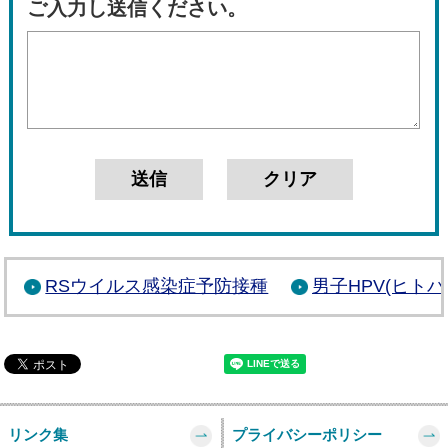
ご入力し送信ください。
RSウイルス感染症予防接種
男子HPV(ヒト
リンク集
プライバシーポリシー