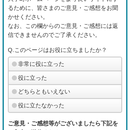
るために、皆さまのご意見・ご感想をお聞
かせください。
なお、この欄からのご意見・ご感想には返
信できませんのでご了承ください。
Q.このページはお役に立ちましたか？
非常に役に立った
役に立った
どちらともいえない
役に立たなかった
ご意見・ご感想等がございましたら下記を