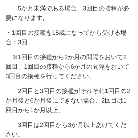
5か月未満である場合、3回目の接種が必
要になります。
・1回目の接種を15歳になってから受ける場
合：3回
※1回目の接種から2か月の間隔をおいて2
回目、1回目の接種から6か月の間隔をおいて
3回目の接種を行ってください。
2回目と3回目の接種がそれぞれ1回目の2
か月後と6か月後にできない場合、2回目は1
回目から1か月以上、
3回目は2回目から3か月以上あけてくだ
さい。