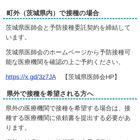
町外（茨城県内）で接種の場合
茨城県医師会と予防接種委託契約を締結して
います。
茨城県医師会のホームページから予防接種可
能な医療機関を確認の上ご予約ください。
https://x.gd/3z7JA
【茨城県医師会HP】
県外で接種を希望される方へ
県外の医療機関で接種を希望する場合は、接
種する医療機関に依頼書を提出する必要があ
ります。