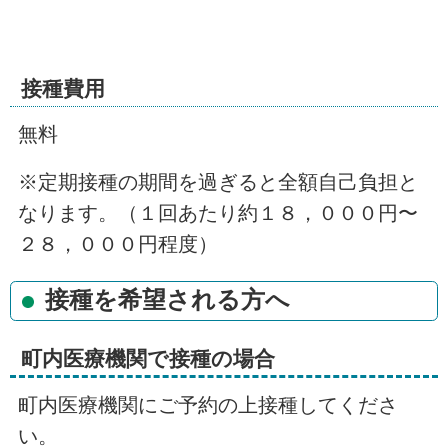
接種費用
無料
※定期接種の期間を過ぎると全額自己負担と
なります。（１回あたり約１８，０００円〜
２８，０００円程度）
接種を希望される方へ
町内医療機関で接種の場合
町内医療機関にご予約の上接種してくださ
い。