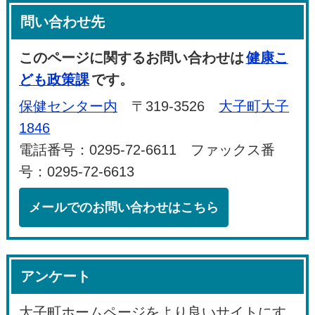
問い合わせ先
このページに関するお問い合わせは
健康こ
ども政策課
です。
保健センター内
〒319-3526
大子町大子
1846
電話番号：0295-72-6611 ファックス番
号：0295-72-6613
メールでのお問い合わせはこちら
アンケート
大子町ホームページをより良いサイトにす