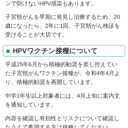
ンで防げないHPV感染もあります。
子宮頸がんを早期に発見し治療するため、20
歳になったら、2年に1回、子宮頸がん検診を
受けることが大切です。
HPVワクチン接種について
平成25年6月から積極的勧奨を差し控えてい
た子宮頸がんワクチン接種が、令和4年4月よ
り、積極的勧奨を再開しています。
中学1年生以上対象者には、4月上旬に案内文
を通知しています。
内容を確認し有効性とリスクについて確認し
たうえで希望する方は接種してください。