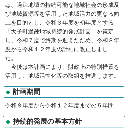
は、過疎地域の持続可能な地域社会の形成及
び地域資源等を活用した地域活力の更なる向
上を目的とし、令和３年度を初年度とする
「大子町過疎地域持続的発展計画」を策定
し、令和７度で終期を迎えたため、令和８年
度から令和１２年度の計画に改正しまし
た。
今後は本計画により、財政上の特別措置を
活用し、地域活性化等の取組を推進します。
計画期間
令和８年度から令和１２年度までの５年間
持続的発展の基本方針