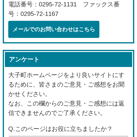
電話番号：0295-72-1131 ファックス番
号：0295-72-1167
メールでのお問い合わせはこちら
アンケート
大子町ホームページをより良いサイトにす
るために、皆さまのご意見・ご感想をお聞
かせください。
なお、この欄からのご意見・ご感想には返
信できませんのでご了承ください。
Q.このページはお役に立ちましたか？