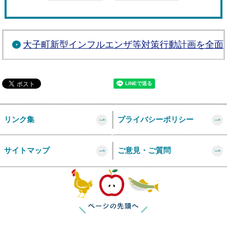
大子町新型インフルエンザ等対策行動計画を全面
リンク集
プライバシーポリシー
サイトマップ
ご意見・ご質問
このページの