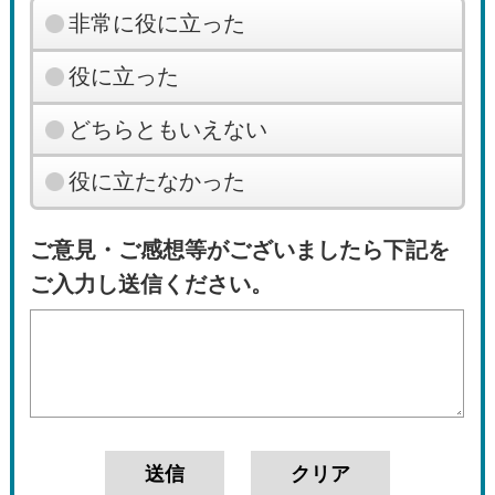
非常に役に立った
役に立った
どちらともいえない
役に立たなかった
ご意見・ご感想等がございましたら下記を
ご入力し送信ください。