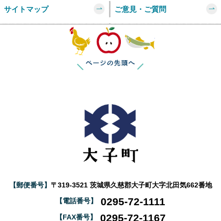
サイトマップ
ご意見・ご質問
このページの
【郵便番号】
〒319-3521 茨城県久慈郡大子町大字北田気662番地
0295-72-1111
【電話番号】
0295-72-1167
【FAX番号】