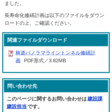
ました。
長寿命化修繕計画は以下のファイルをダウン
ロードの上、ご確認ください。
関連ファイルダウンロード
林道パノラマライントンネル修繕計
画
PDF形式／3.82MB
問い合わせ先
このページに関するお問い合わせは
建設課
建設担当
です。