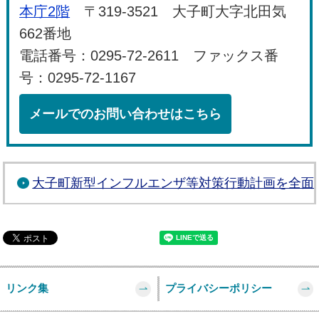
本庁2階
〒319-3521 大子町大字北田気
662番地
電話番号：0295-72-2611 ファックス番
号：0295-72-1167
メールでのお問い合わせはこちら
大子町新型インフルエンザ等対策行動計画を全面
リンク集
プライバシーポリシー