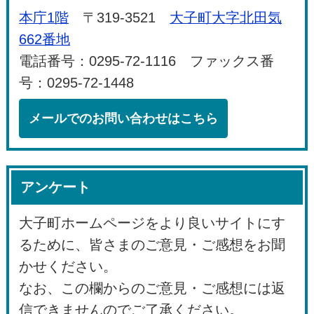
本庁1階
〒319-3521
大子町大字北田気
662番地
電話番号：0295-72-1116 ファックス番
号：0295-72-1448
メールでのお問い合わせはこちら
アンケート
大子町ホームページをより良いサイトにす
るために、皆さまのご意見・ご感想をお聞
かせください。
なお、この欄からのご意見・ご感想には返
信できませんのでご了承ください。