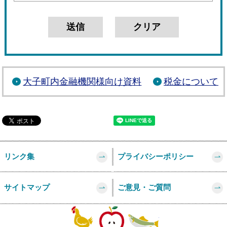
大子町内金融機関様向け資料
税金について
リンク集
プライバシーポリシー
サイトマップ
ご意見・ご質問
このページの