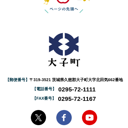
【郵便番号】
〒319-3521 茨城県久慈郡大子町大字北田気662番地
0295-72-1111
【電話番号】
0295-72-1167
【FAX番号】
大子町Twitter
大子町Facebook
大子町YouTube