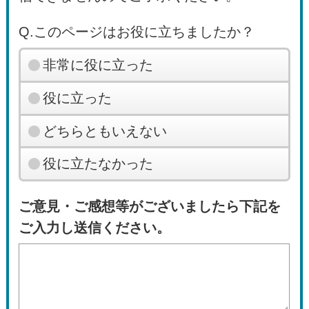
Q.このページはお役に立ちましたか？
非常に役に立った
役に立った
どちらともいえない
役に立たなかった
ご意見・ご感想等がございましたら下記を
ご入力し送信ください。