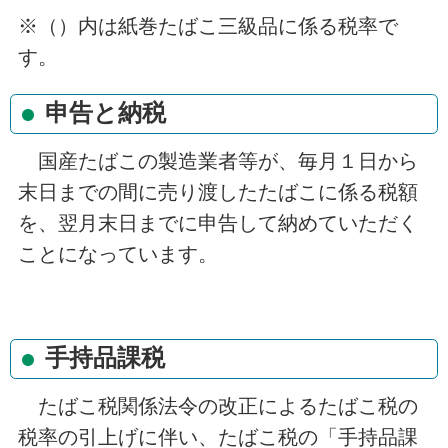
※（）内は紙巻たばこ三級品に係る税率で
す。
申告と納税
国産たばこの製造業者等が、毎月１日から
末日までの間に売り渡したたばこに係る税額
を、翌月末日までに申告して納めていただく
ことになっています。
手持品課税
たばこ税関係法令の改正によるたばこ税の
税率の引上げに伴い、たばこ税の「手持品課