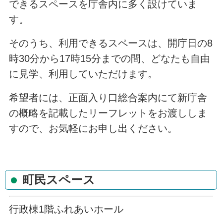
できるスペースを庁舎内に多く設けていま
す。
そのうち、利用できるスペースは、開庁日の8
時30分から17時15分までの間、どなたも自由
に見学、利用していただけます。
希望者には、正面入り口総合案内にて新庁舎
の概略を記載したリーフレットをお渡ししま
すので、お気軽にお申し出ください。
町民スペース
行政棟1階ふれあいホール