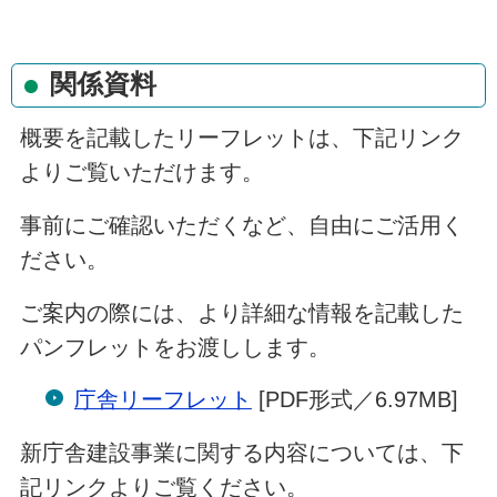
関係資料
概要を記載したリーフレットは、下記リンク
よりご覧いただけます。
事前にご確認いただくなど、自由にご活用く
ださい。
ご案内の際には、より詳細な情報を記載した
パンフレットをお渡しします。
庁舎リーフレット
[PDF形式／6.97MB]
新庁舎建設事業に関する内容については、下
記リンクよりご覧ください。