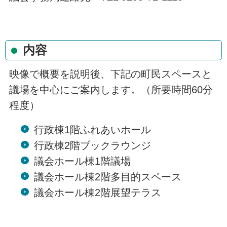
内容
映像で概要を説明後、下記の町民スペースと
議場を中心にご案内します。（所要時間60分
程度）
行政棟1階ふれあいホール
行政棟2階ブックラウンジ
議会ホール棟1階議場
議会ホール棟2階多目的スペース
議会ホール棟2階展望テラス