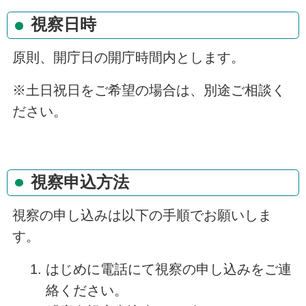
視察日時
原則、開庁日の開庁時間内とします。
※土日祝日をご希望の場合は、別途ご相談く
ださい。
視察申込方法
視察の申し込みは以下の手順でお願いしま
す。
はじめに電話にて視察の申し込みをご連
絡ください。