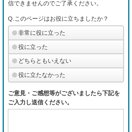
信できませんのでご了承ください。
Q.このページはお役に立ちましたか？
非常に役に立った
役に立った
どちらともいえない
役に立たなかった
ご意見・ご感想等がございましたら下記を
ご入力し送信ください。