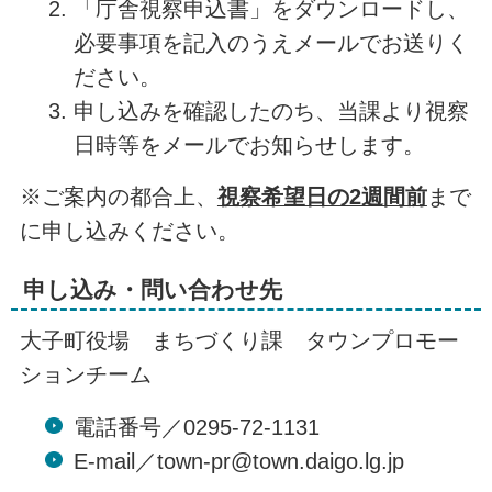
「庁舎視察申込書」をダウンロードし、
必要事項を記入のうえメールでお送りく
ださい。
申し込みを確認したのち、当課より視察
日時等をメールでお知らせします。
※ご案内の都合上、
視察希望日の2週間前
まで
に申し込みください。
申し込み・問い合わせ先
大子町役場 まちづくり課 タウンプロモー
ションチーム
電話番号／0295-72-1131
E-mail／town-pr@town.daigo.lg.jp