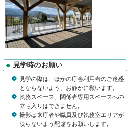
見学時のお願い
見学の際は、ほかの庁舎利用者のご迷惑
とならないよう、お静かに願います。
執務スペース、関係者専用スペースへの
立ち入りはできません。
撮影は来庁者や職員及び執務室エリアが
映らないよう配慮をお願いします。