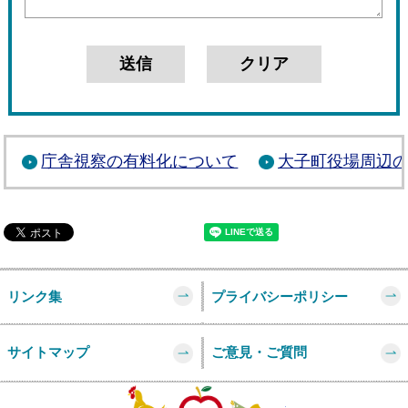
庁舎視察の有料化について
大子町役場周辺
リンク集
プライバシーポリシー
サイトマップ
ご意見・ご質問
このページの