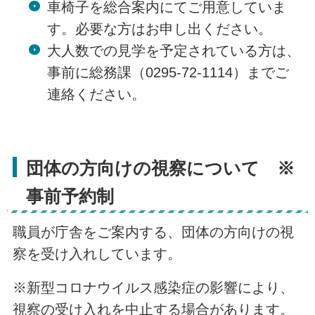
車椅子を総合案内にてご用意していま
す。必要な方はお申し出ください。
大人数での見学を予定されている方は、
事前に総務課（0295-72-1114）までご
連絡ください。
団体の方向けの視察について ※
事前予約制
職員が庁舎をご案内する、団体の方向けの視
察を受け入れしています。
※新型コロナウイルス感染症の影響により、
視察の受け入れを中止する場合があります。