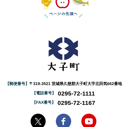
【郵便番号】
〒319-3521 茨城県久慈郡大子町大字北田気662番地
0295-72-1111
【電話番号】
0295-72-1167
【FAX番号】
大子町Twitter
大子町Facebook
大子町YouTube