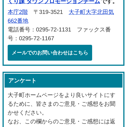
くり課 タウンプロモーションチーム
です。
本庁2階
〒319-3521
大子町大字北田気
662番地
電話番号：0295-72-1131 ファックス番
号：0295-72-1167
メールでのお問い合わせはこちら
アンケート
大子町ホームページをより良いサイトにす
るために、皆さまのご意見・ご感想をお聞
かせください。
なお、この欄からのご意見・ご感想には返