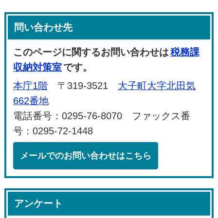
問い合わせ先
このページに関するお問い合わせは
税務課
収納対策室
です。
本庁1階
〒319-3521
大子町大字北田気
662番地
電話番号：0295-76-8070 ファックス番
号：0295-72-1448
メールでのお問い合わせはこちら
アンケート