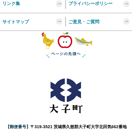
リンク集
プライバシーポリシー
サイトマップ
ご意見・ご質問
このページの
【郵便番号】
〒319-3521 茨城県久慈郡大子町大字北田気662番地