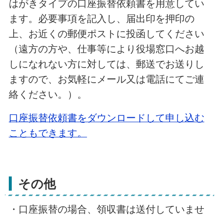
はがきタイプの口座振替依頼書を用意してい
ます。必要事項を記入し、届出印を押印の
上、お近くの郵便ポストに投函してください
（遠方の方や、仕事等により役場窓口へお越
しになれない方に対しては、郵送でお送りし
ますので、お気軽にメール又は電話にてご連
絡ください。）。
口座振替依頼書をダウンロードして申し込む
こともできます。
その他
・口座振替の場合、領収書は送付していませ