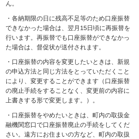
ん。
・各納期限の日に残高不足等のため口座振替
できなかった場合は、翌月15日頃に再振替を
行います。再振替でも口座振替ができなかっ
た場合は、督促状が送付されます。
・口座振替の内容を変更したいときは、新規
の申込方法と同じ方法をとっていただくこと
により、変更することができます（口座振替
の廃止手続をすることなく、変更前の内容に
上書きする形で変更します。）。
・口座振替をやめたいときは、町内の取扱金
融機関窓口で口座振替廃止の手続をしてくだ
さい。遠方にお住まいの方など、町内の取扱