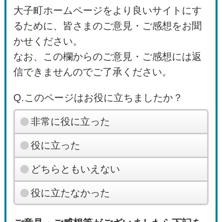
大子町ホームページをより良いサイトにす
るために、皆さまのご意見・ご感想をお聞
かせください。
なお、この欄からのご意見・ご感想には返
信できませんのでご了承ください。
Q.このページはお役に立ちましたか？
非常に役に立った
役に立った
どちらともいえない
役に立たなかった