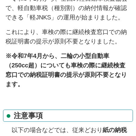
で、軽自動車税（種別割）の納付情報が確認
できる「軽JNKS」の運用が始まりました。
これにより、車検の際に継続検査窓口での納
税証明書の提示が原則不要となりました。
※令和7年4月から、二輪の小型自動車
（250cc超）についても車検の際に継続検査
窓口での納税証明書の提示が原則不要となり
ます。
注意事項
以下の場合などでは、従来どおり
紙の納税