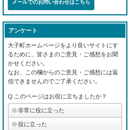
メールでのお問い合わせはこちら
アンケート
大子町ホームページをより良いサイトにす
るために、皆さまのご意見・ご感想をお聞
かせください。
なお、この欄からのご意見・ご感想には返
信できませんのでご了承ください。
Q.このページはお役に立ちましたか？
非常に役に立った
役に立った