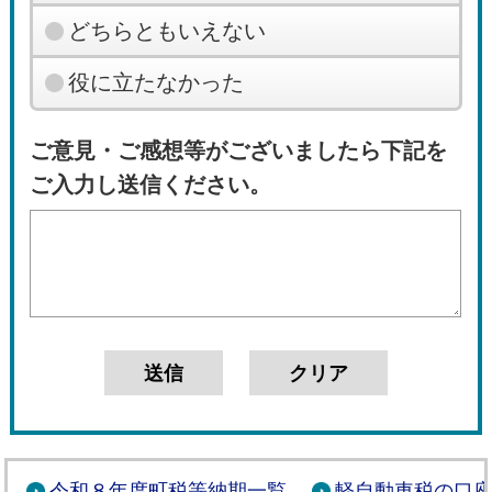
どちらともいえない
役に立たなかった
ご意見・ご感想等がございましたら下記を
ご入力し送信ください。
令和８年度町税等納期一覧
軽自動車税の口