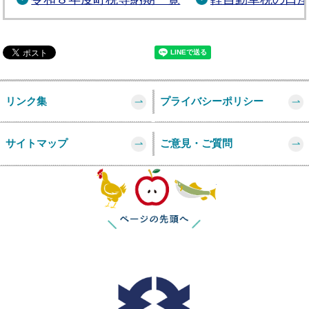
リンク集
プライバシーポリシー
サイトマップ
ご意見・ご質問
このページの