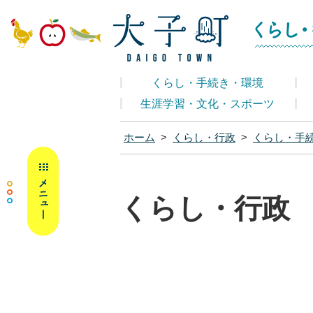
大子町ホームペ
くらし・手続き・環境
生涯学習・文化・スポーツ
ホーム
>
くらし・行政
>
くらし・手
MENU
くらし・行政