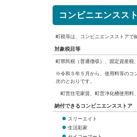
コンビニエンスス
町税等は、コンビニエンスストアで
対象税目等
町県民税（普通徴収）、固定資産税
※令和５年５月から、使用料等のコ
次のとおりです。
町営住宅家賃、町営浄化槽使用料、
納付できるコンビニエンスストア
スリーエイト
生活彩家
セイコーマート