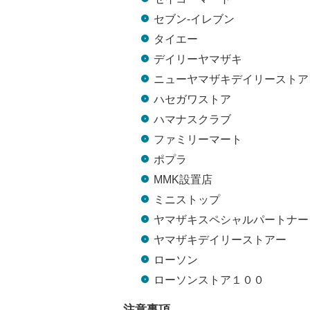
セブン-イレブン
タイエー
デイリーヤマザキ
ニューヤマザキデイリーストア
ハセガワストア
ハマナスクラブ
ファミリーマート
ポプラ
MMK設置店
ミニストップ
ヤマザキスペシャルパートナー
ヤマザキデイリーストアー
ローソン
ローソンストア１００
注意事項