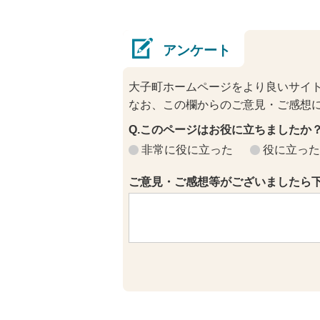
アンケート
大子町ホームページをより良いサイ
なお、この欄からのご意見・ご感想
Q.このページはお役に立ちましたか
非常に役に立った
役に立った
ご意見・ご感想等がございましたら