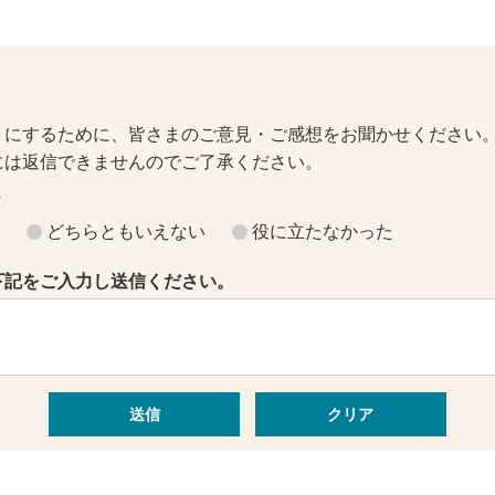
トにするために、皆さまのご意見・ご感想をお聞かせください
には返信できませんのでご了承ください。
？
どちらともいえない
役に立たなかった
下記をご入力し送信ください。