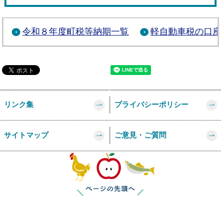
令和８年度町税等納期一覧
軽自動車税の口
リンク集
プライバシーポリシー
サイトマップ
ご意見・ご質問
このページの