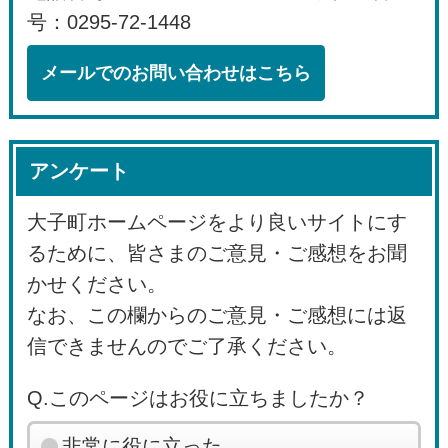
号：0295-72-1448
メールでのお問い合わせはこちら
アンケート
大子町ホームページをより良いサイトにす
るために、皆さまのご意見・ご感想をお聞
かせください。
なお、この欄からのご意見・ご感想には返
信できませんのでご了承ください。
Q.このページはお役に立ちましたか？
非常に役に立った