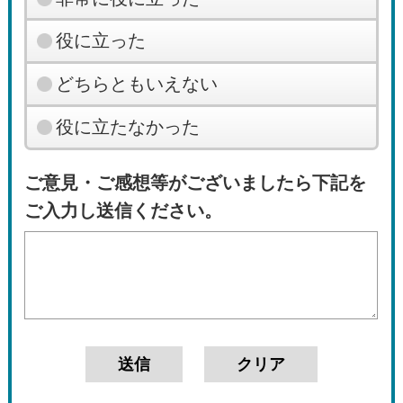
役に立った
どちらともいえない
役に立たなかった
ご意見・ご感想等がございましたら下記を
ご入力し送信ください。