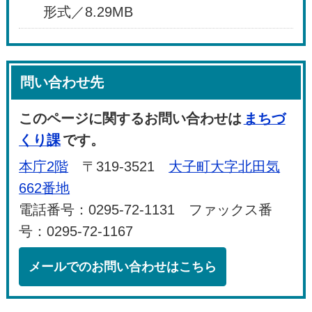
形式／8.29MB
問い合わせ先
このページに関するお問い合わせは
まちづ
くり課
です。
本庁2階
〒319-3521
大子町大字北田気
662番地
電話番号：0295-72-1131 ファックス番
号：0295-72-1167
メールでのお問い合わせはこちら