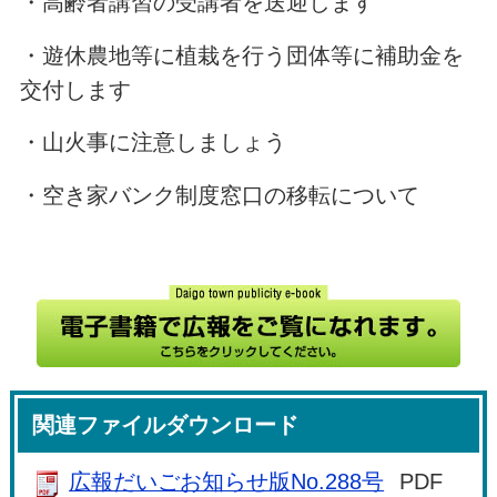
・高齢者講習の受講者を送迎します
・遊休農地等に植栽を行う団体等に補助金を
交付します
・山火事に注意しましょう
・空き家バンク制度窓口の移転について
関連ファイルダウンロード
広報だいごお知らせ版No.288号
PDF