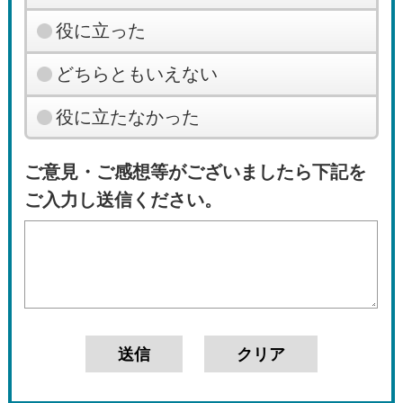
役に立った
どちらともいえない
役に立たなかった
ご意見・ご感想等がございましたら下記を
ご入力し送信ください。