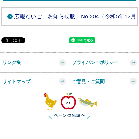
広報だいご お知らせ版 No.304（令和5年12月
リンク集
プライバシーポリシー
サイトマップ
ご意見・ご質問
このページの