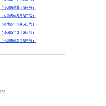
1（令和5年6月5日号）
9（令和5年5月8日号）
7（令和5年4月5日号）
5（令和5年3月6日号）
3（令和5年2月6日号）
質問