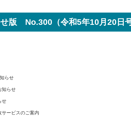
版 No.300（令和5年10月20日
お知らせ
お知らせ
らせ
政サービスのご案内