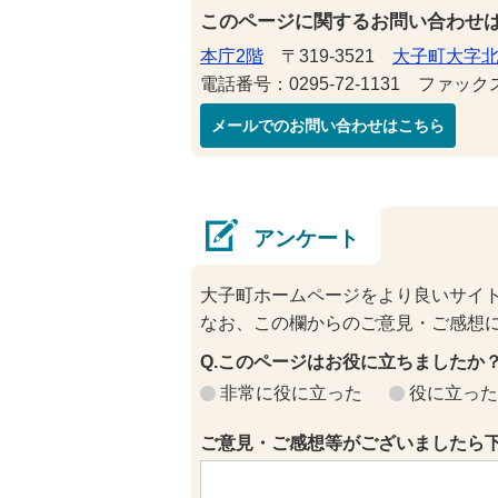
このページに関するお問い合わせ
本庁2階
〒319-3521
大子町大字北
電話番号：0295-72-1131 ファックス番
メールでのお問い合わせはこちら
アンケート
大子町ホームページをより良いサイ
なお、この欄からのご意見・ご感想
Q.このページはお役に立ちましたか
非常に役に立った
役に立った
ご意見・ご感想等がございましたら