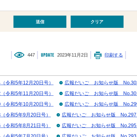
447
2023年11月2日
印刷する
4（令和5年12月20日号）
広報だいご お知らせ版 No.30
2（令和5年11月20日号）
広報だいご お知らせ版 No.30
0（令和5年10月20日号）
広報だいご お知らせ版 No.29
8（令和5年9月20日号）
広報だいご お知らせ版 No.29
6（令和5年8月21日号）
広報だいご お知らせ版 No.29
4（令和5年7月20日号）
広報だいご お知らせ版 No.29