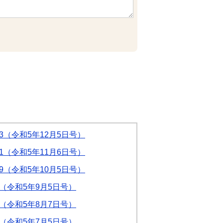
3（令和5年12月5日号）
1（令和5年11月6日号）
9（令和5年10月5日号）
7（令和5年9月5日号）
5（令和5年8月7日号）
3（令和5年7月5日号）