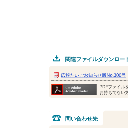
関連ファイルダウンロー
広報だいごお知らせ版No.300号
PDFファイル
お持ちでない
問い合わせ先