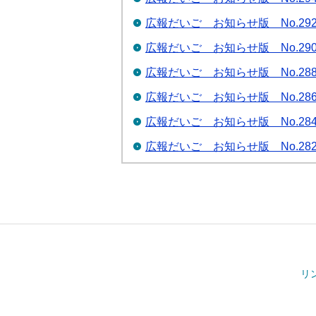
広報だいご お知らせ版 No.29
広報だいご お知らせ版 No.29
広報だいご お知らせ版 No.28
広報だいご お知らせ版 No.28
広報だいご お知らせ版 No.28
広報だいご お知らせ版 No.28
リ