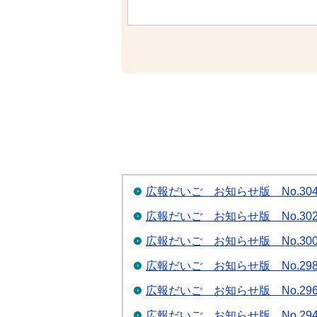
広報だいご お知らせ版 No.30
広報だいご お知らせ版 No.30
広報だいご お知らせ版 No.30
広報だいご お知らせ版 No.29
広報だいご お知らせ版 No.29
広報だいご お知らせ版 No.29