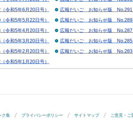
2（令和5年6月20日号）
広報だいご お知らせ版 No.29
0（令和5年5月22日号）
広報だいご お知らせ版 No.28
8（令和5年4月20日号）
広報だいご お知らせ版 No.28
6（令和5年3月20日号）
広報だいご お知らせ版 No.28
4（令和5年2月20日号）
広報だいご お知らせ版 No.28
2（令和5年1月20日号）
ンク集
プライバシーポリシー
サイトマップ
ご意見・ご