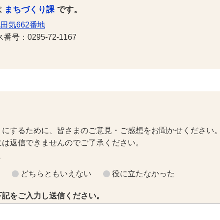
は
まちづくり課
です。
田気662番地
号：0295-72-1167
トにするために、皆さまのご意見・ご感想をお聞かせください
には返信できませんのでご了承ください。
？
どちらともいえない
役に立たなかった
下記をご入力し送信ください。