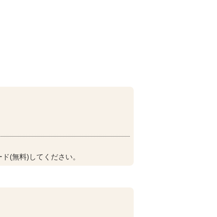
ド(無料)してください。