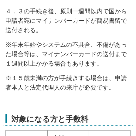
４．３の手続き後、原則一週間以内で国から
申請者宛にマイナンバーカードが簡易書留で
送付される。
※年末年始やシステムの不具合、不備があっ
た場合等は、マイナンバーカードの送付まで
１週間以上かかる場合もあります。
※１５歳未満の方が手続きする場合は、申請
者本人と法定代理人の来庁が必要です。
対象になる方と手数料