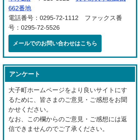
662番地
電話番号：0295-72-1112 ファックス番
号：0295-72-5526
メールでのお問い合わせはこちら
アンケート
大子町ホームページをより良いサイトにす
るために、皆さまのご意見・ご感想をお聞
かせください。
なお、この欄からのご意見・ご感想には返
信できませんのでご了承ください。