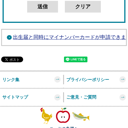
出生届と同時にマイナンバーカードが申請できま
リンク集
プライバシーポリシー
サイトマップ
ご意見・ご質問
このページの