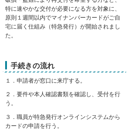
特に速やかな交付が必要になる方を対象に、
原則１週間以内でマイナンバーカードがご自
宅に届く仕組み（特急発行）が開始されまし
た。
手続きの流れ
１．申請者が窓口に来庁する。
２．要件や本人確認書類を確認し、受付を行
う。
３．職員が特急発行オンラインシステムから
カードの申請を行う。