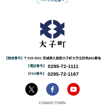
【郵便番号】
〒319-3521 茨城県久慈郡大子町大字北田気662番地
0295-72-1111
【電話番号】
0295-72-1167
【FAX番号】
大子町Twitter
大子町Facebook
大子町YouTube
© DAIGO TOWN.