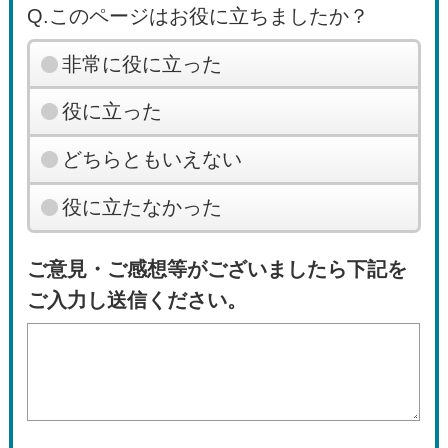
Q.このページはお役に立ちましたか？
非常に役に立った
役に立った
どちらともいえない
役に立たなかった
ご意見・ご感想等がございましたら下記を
ご入力し送信ください。