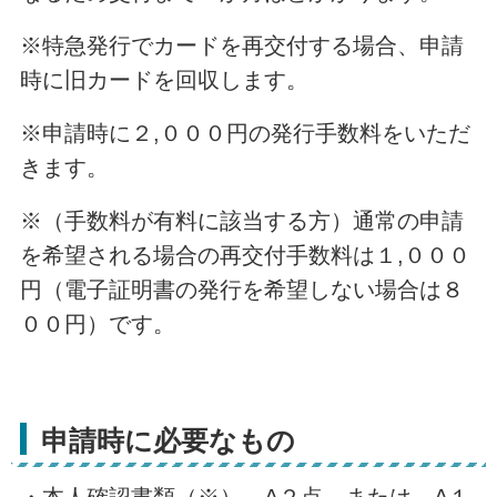
※特急発行でカードを再交付する場合、申請
時に旧カードを回収します。
※申請時に２,０００円の発行手数料をいただ
きます。
※（手数料が有料に該当する方）通常の申請
を希望される場合の再交付手数料は１,０００
円（電子証明書の発行を希望しない場合は８
００円）です。
申請時に必要なもの