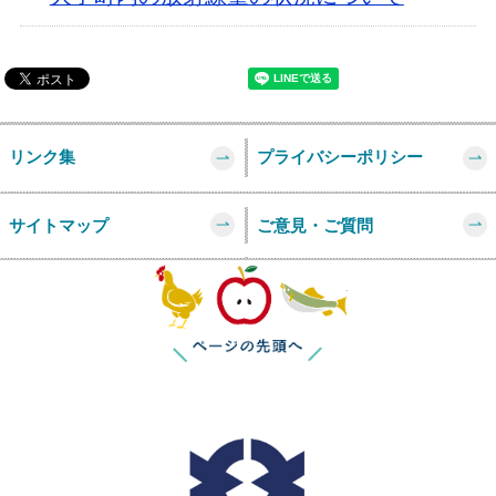
リンク集
プライバシーポリシー
サイトマップ
ご意見・ご質問
このページの