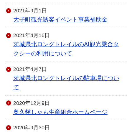
2021年9月1日
大子町観光誘客イベント事業補助金
2021年4月16日
茨城県北ロングトレイルのAI観光乗合タ
クシーの利用について
2021年4月7日
茨城県北ロングトレイルの駐車場につい
て
2020年12月9日
奥久慈しゃも生産組合ホームページ
2020年9月30日