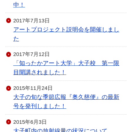
中！
2017年7月13日
アートプロジェクト説明会を開催しまし
た
2017年7月12日
「知ったかアート大学」大子校 第一限
目開講されました！
2015年11月24日
大子の旬な季節広報『奥久慈便』の最新
号を発刊しました！
2015年6月3日
大子町内の放射線量の状況について