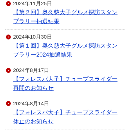
2024年11月25日
【第２回】奥久慈大子グルメ探訪スタン
プラリー抽選結果
2024年10月30日
【第１回】奥久慈大子グルメ探訪スタン
プラリー2024抽選結果
2024年8月17日
【フォレスパ大子】チューブスライダー
再開のお知らせ
2024年8月14日
【フォレスパ大子】チューブスライダー
休止のお知らせ