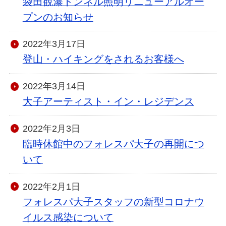
袋田観瀑トンネル照明リニューアルオー
プンのお知らせ
2022年3月17日
登山・ハイキングをされるお客様へ
2022年3月14日
大子アーティスト・イン・レジデンス
2022年2月3日
臨時休館中のフォレスパ大子の再開につ
いて
2022年2月1日
フォレスパ大子スタッフの新型コロナウ
イルス感染について