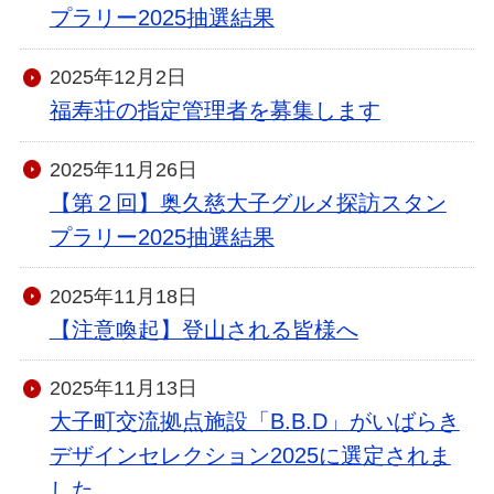
プラリー2025抽選結果
2025年12月2日
福寿荘の指定管理者を募集します
2025年11月26日
【第２回】奥久慈大子グルメ探訪スタン
プラリー2025抽選結果
2025年11月18日
【注意喚起】登山される皆様へ
2025年11月13日
大子町交流拠点施設「B.B.D」がいばらき
デザインセレクション2025に選定されま
した