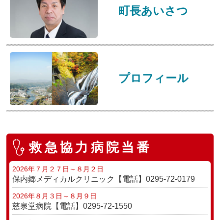
町長あいさつ
プロフィール
救急協力病院当番