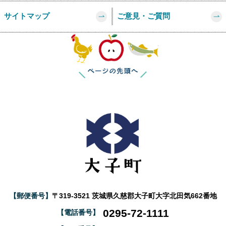
サイトマップ
ご意見・ご質問
このページの
【郵便番号】
〒319-3521 茨城県久慈郡大子町大字北田気662番地
0295-72-1111
【電話番号】