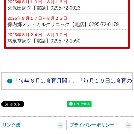
「毎年６月は食育月間」、「毎月１９日は食育の
リンク集
プライバシーポリシー