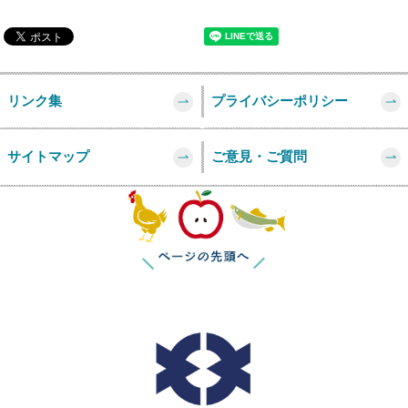
リンク集
プライバシーポリシー
サイトマップ
ご意見・ご質問
このページの