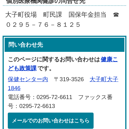
個別医療機関健診の問合せ先
大子町役場 町民課 国保年金担当 ☎
０２９５－７６－８１２５
問い合わせ先
このページに関するお問い合わせは
健康こ
ども政策課
です。
保健センター内
〒319-3526
大子町大子
1846
電話番号：0295-72-6611 ファックス番
号：0295-72-6613
メールでのお問い合わせはこちら