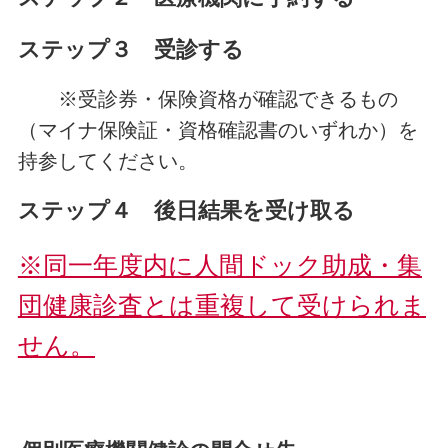
ステップ３ 受診する
※受診券・保険資格が確認できるもの
（マイナ保険証・資格確認書のいずれか）を
持参してください。
ステップ４ 後日結果を受け取る
※同一年度内に人間ドック助成・集
団健康診査とは重複して受けられま
せん。