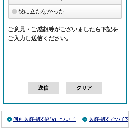
役に立たなかった
ご意見・ご感想等がございましたら下記を
ご入力し送信ください。
個別医療機関健診について
医療機関での子