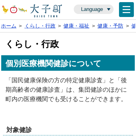
Language
ホーム
>
くらし・行政
>
健康・福祉
>
健康・予防
>
くらし・行政
個別医療機関健診について
「国民健康保険の方の特定健康診査」と「後
期高齢者の健康診査」は、集団健診のほかに
町内の医療機関でも受けることができます。
対象健診