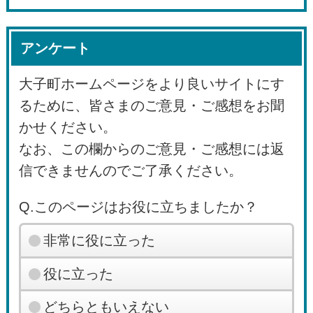
アンケート
大子町ホームページをより良いサイトにす
るために、皆さまのご意見・ご感想をお聞
かせください。
なお、この欄からのご意見・ご感想には返
信できませんのでご了承ください。
Q.このページはお役に立ちましたか？
非常に役に立った
役に立った
どちらともいえない