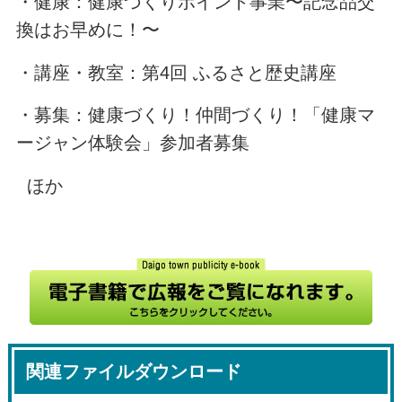
・健康：健康づくりポイント事業〜記念品交
換はお早めに！〜
・講座・教室：第4回 ふるさと歴史講座
・募集：健康づくり！仲間づくり！「健康マ
ージャン体験会」参加者募集
ほか
関連ファイルダウンロード