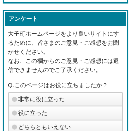
アンケート
大子町ホームページをより良いサイトにす
るために、皆さまのご意見・ご感想をお聞
かせください。
なお、この欄からのご意見・ご感想には返
信できませんのでご了承ください。
Q.このページはお役に立ちましたか？
非常に役に立った
役に立った
どちらともいえない