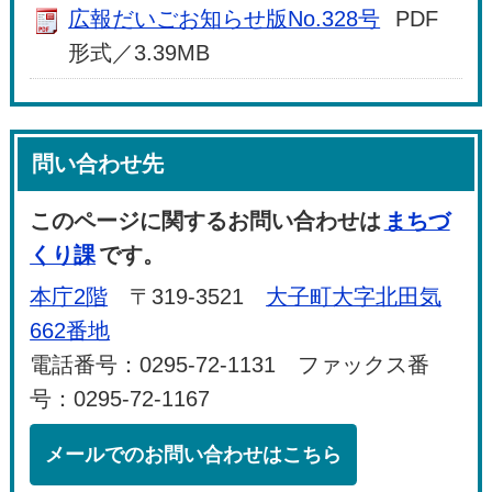
広報だいごお知らせ版No.328号
PDF
形式／3.39MB
問い合わせ先
このページに関するお問い合わせは
まちづ
くり課
です。
本庁2階
〒319-3521
大子町大字北田気
662番地
電話番号：0295-72-1131 ファックス番
号：0295-72-1167
メールでのお問い合わせはこちら