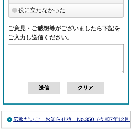
役に立たなかった
ご意見・ご感想等がございましたら下記を
ご入力し送信ください。
広報だいご お知らせ版 No.350（令和7年12月