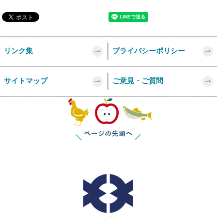
リンク集
プライバシーポリシー
サイトマップ
ご意見・ご質問
このページの