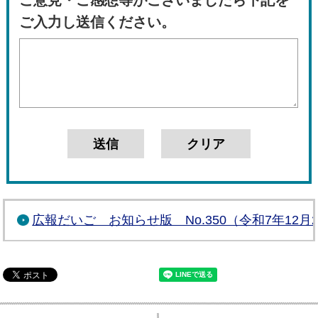
ご意見・ご感想等がございましたら下記を
ご入力し送信ください。
広報だいご お知らせ版 No.350（令和7年12月