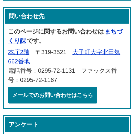
問い合わせ先
このページに関するお問い合わせは
まちづ
くり課
です。
本庁2階
〒319-3521
大子町大字北田気
662番地
電話番号：0295-72-1131 ファックス番
号：0295-72-1167
メールでのお問い合わせはこちら
アンケート