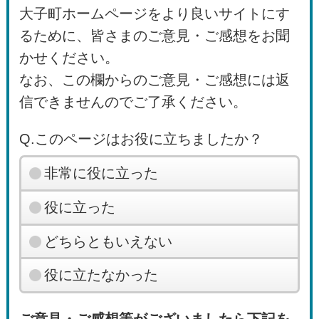
大子町ホームページをより良いサイトにす
るために、皆さまのご意見・ご感想をお聞
かせください。
なお、この欄からのご意見・ご感想には返
信できませんのでご了承ください。
Q.このページはお役に立ちましたか？
非常に役に立った
役に立った
どちらともいえない
役に立たなかった