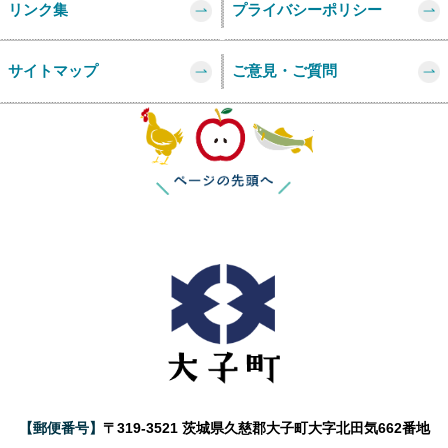
リンク集
プライバシーポリシー
サイトマップ
ご意見・ご質問
このページの
【郵便番号】
〒319-3521 茨城県久慈郡大子町大字北田気662番地