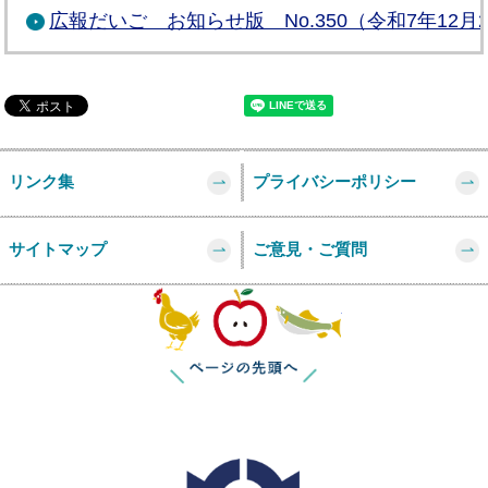
広報だいご お知らせ版 No.350（令和7年12月
リンク集
プライバシーポリシー
サイトマップ
ご意見・ご質問
このページの