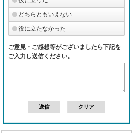
役に立った
どちらともいえない
役に立たなかった
ご意見・ご感想等がございましたら下記を
ご入力し送信ください。