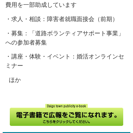
費用を一部助成しています
・求人・相談：障害者就職面接会（前期）
・募集：「道路ボランティアサポート事業」
への参加者募集
・講座・体験・イベント：婚活オンラインセ
ミナー
ほか