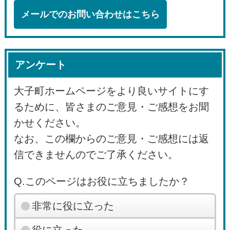
メールでのお問い合わせはこちら
アンケート
大子町ホームページをより良いサイトにす
るために、皆さまのご意見・ご感想をお聞
かせください。
なお、この欄からのご意見・ご感想には返
信できませんのでご了承ください。
Q.このページはお役に立ちましたか？
非常に役に立った