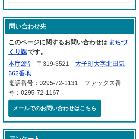
問い合わせ先
このページに関するお問い合わせは
まちづ
くり課
です。
本庁2階
〒319-3521
大子町大字北田気
662番地
電話番号：0295-72-1131 ファックス番
号：0295-72-1167
メールでのお問い合わせはこちら
アンケート