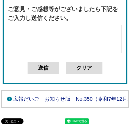
ご意見・ご感想等がございましたら下記を
ご入力し送信ください。
広報だいご お知らせ版 No.350（令和7年12月