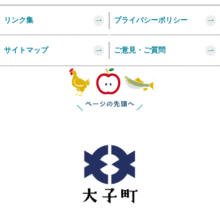
リンク集
プライバシーポリシー
サイトマップ
ご意見・ご質問
このページの