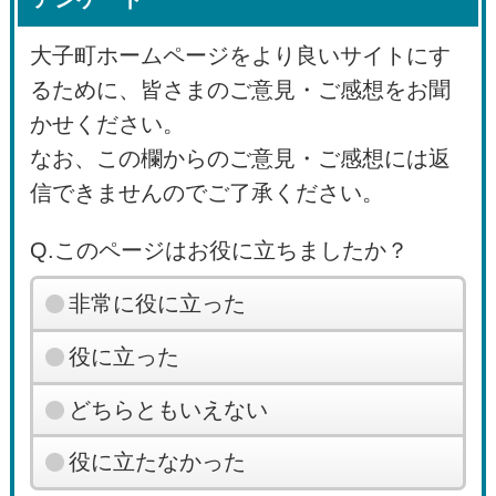
大子町ホームページをより良いサイトにす
るために、皆さまのご意見・ご感想をお聞
かせください。
なお、この欄からのご意見・ご感想には返
信できませんのでご了承ください。
Q.このページはお役に立ちましたか？
非常に役に立った
役に立った
どちらともいえない
役に立たなかった