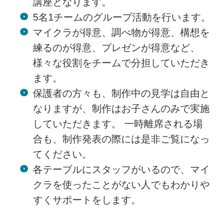
講座となります。
5名1チームのグループ活動を行います。
マイクラが得意、調べ物が得意、構想を
練るのが得意、プレゼンが得意など、
様々な役割をチームで分担していただき
ます。
保護者の方々も、制作中の見学は自由と
なりますが、制作はお子さんのみで実施
していただきます。 一時離席される場
合も、制作発表の際には是非ご覧になっ
てください。
各テーブルにスタッフがいるので、マイ
クラを使ったことがない人でもわかりや
すくサポートをします。