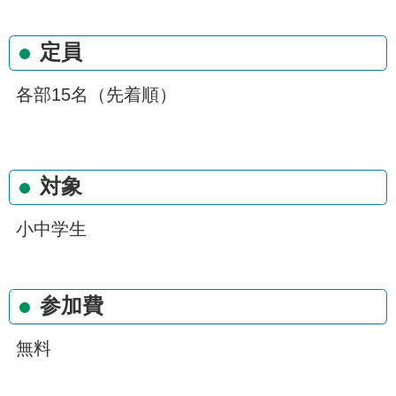
定員
各部15名（先着順）
対象
小中学生
参加費
無料