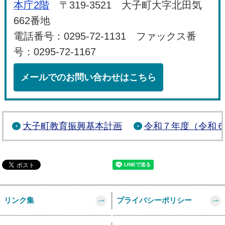
本庁2階
〒319-3521 大子町大字北田気
662番地
電話番号：0295-72-1131 ファックス番
号：0295-72-1167
メールでのお問い合わせはこちら
大子町教育振興基本計画
令和７年度（令和
リンク集
プライバシーポリシー