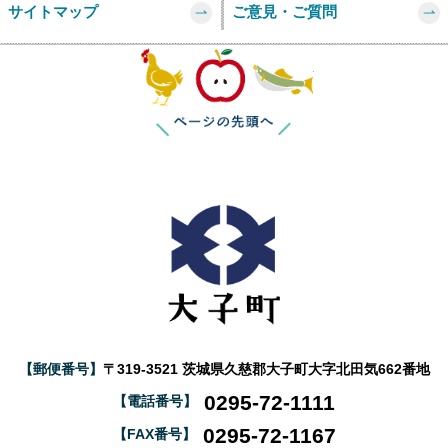
サイトマップ
ご意見・ご質問
このページの
【郵便番号】
〒319-3521 茨城県久慈郡大子町大字北田気662番地
0295-72-1111
【電話番号】
0295-72-1167
【FAX番号】