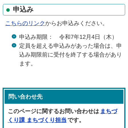
申込み
こちらのリンク
からお申込みください。
申込み期限： 令和7年12月4日（木）
定員を超える申込みがあった場合は、申
込み期限前に受付を終了する場合があり
ます。
問い合わせ先
このページに関するお問い合わせは
まちづ
くり課 まちづくり担当
です。