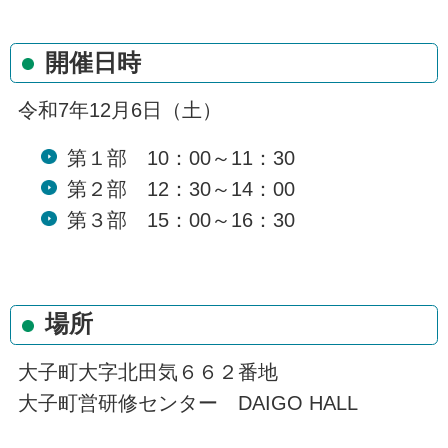
開催日時
令和7年12月6日（土）
第１部 10：00～11：30
第２部 12：30～14：00
第３部 15：00～16：30
場所
大子町大字北田気６６２番地
大子町営研修センター DAIGO HALL