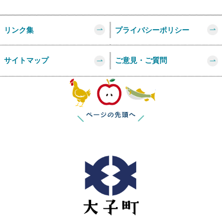
リンク集
プライバシーポリシー
サイトマップ
ご意見・ご質問
このページの