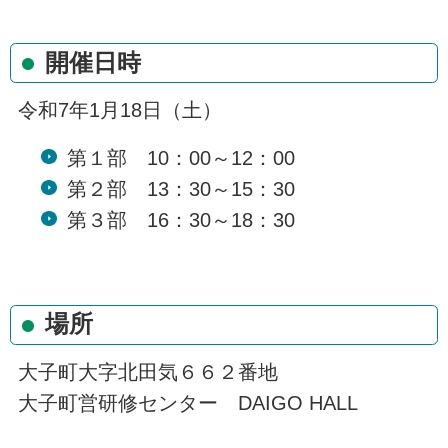
開催日時
令和7年1月18日（土）
第１部 10：00～12：00
第２部 13：30～15：30
第３部 16：30～18：30
場所
大子町大字北田気６６２番地
大子町営研修センター DAIGO HALL