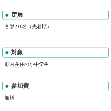
定員
各部2０名（先着順）
対象
町内在住の小中学生
参加費
無料