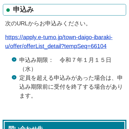
申込み
次のURLからお申込みください。
https://apply.e-tumo.jp/town-daigo-ibaraki-
u/offer/offerList_detail?tempSeq=66104
申込み期限： 令和７年１月１５日
（水）
定員を超える申込みがあった場合は、申
込み期限前に受付を終了する場合があり
ます。
問い合わせ先