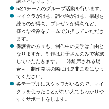
講座となります。
5名1チームのグループ活動を行います。
マイクラが得意、調べ物が得意、構想を
練るのが得意、プレゼンが得意など、
様々な役割をチームで分担していただき
ます。
保護者の方々も、制作中の見学は自由と
なりますが、制作はお子さんのみで実施
していただきます。 一時離席される場
合も、制作発表の際には是非ご覧になっ
てください。
各テーブルにスタッフがいるので、マイ
クラを使ったことがない人でもわかりや
すくサポートをします。