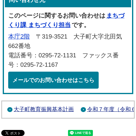
このページに関するお問い合わせは
まちづ
くり課 まちづくり担当
です。
本庁2階
〒319-3521 大子町大字北田気
662番地
電話番号：0295-72-1131 ファックス番
号：0295-72-1167
メールでのお問い合わせはこちら
大子町教育振興基本計画
令和７年度（令和