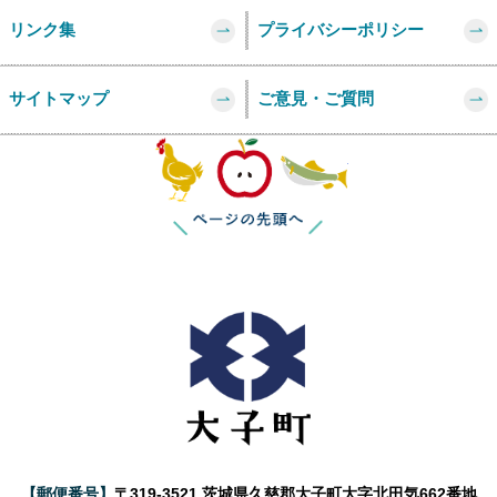
リンク集
プライバシーポリシー
サイトマップ
ご意見・ご質問
このページの
【郵便番号】
〒319-3521 茨城県久慈郡大子町大字北田気662番地