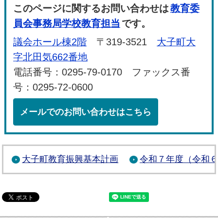
このページに関するお問い合わせは
教育委
員会事務局学校教育担当
です。
議会ホール棟2階
〒319-3521
大子町大
字北田気662番地
電話番号：0295-79-0170 ファックス番
号：0295-72-0600
メールでのお問い合わせはこちら
大子町教育振興基本計画
令和７年度（令和