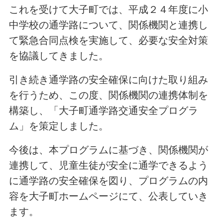
これを受けて大子町では、平成２４年度に小
中学校の通学路について、関係機関と連携し
て緊急合同点検を実施して、必要な安全対策
を協議してきました。
引き続き通学路の安全確保に向けた取り組み
を行うため、この度、関係機関の連携体制を
構築し、「大子町通学路交通安全プログラ
ム」を策定しました。
今後は、本プログラムに基づき、関係機関が
連携して、児童生徒が安全に通学できるよう
に通学路の安全確保を図り、プログラムの内
容を大子町ホームページにて、公表していき
ます。