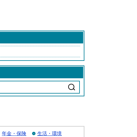
年金・保険
生活・環境