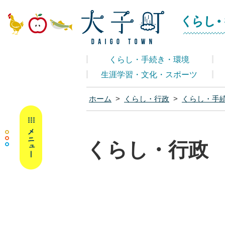
大子町ホームペ
くらし・手続き・環境
生涯学習・文化・スポーツ
ホーム
>
くらし・行政
>
くらし・手
MENU
くらし・行政