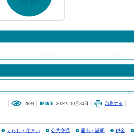
2894
2024年10月30日
印刷する
くらし・住まい
公共交通
届出・証明
税金