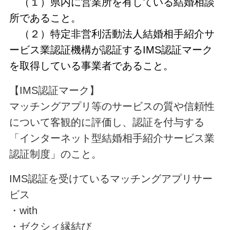
（１）県内に営業所を有している結婚相談
所であること。
（２）特定非営利活動法人結婚相手紹介サ
ービス業認証機構が認証するIMS認証マーク
を取得している事業者であること。
【IMS認証マーク】
マッチングアプリ等のサービスの質や信頼性
について客観的に評価し、認証を付与する
「インターネット型結婚相手紹介サービス業
認証制度」のこと。
IMS認証を受けているマッチングアプリサー
ビス
・with
・ゼクシィ縁結び