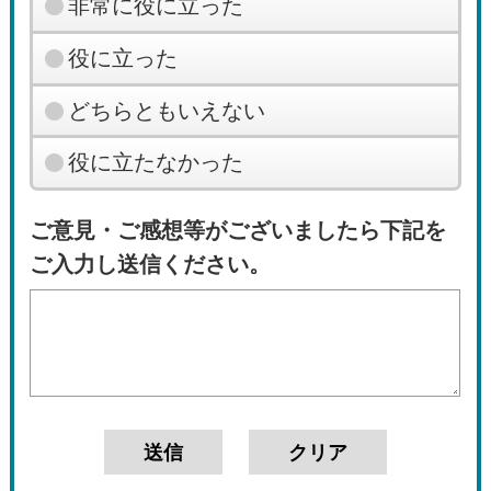
非常に役に立った
役に立った
どちらともいえない
役に立たなかった
ご意見・ご感想等がございましたら下記を
ご入力し送信ください。