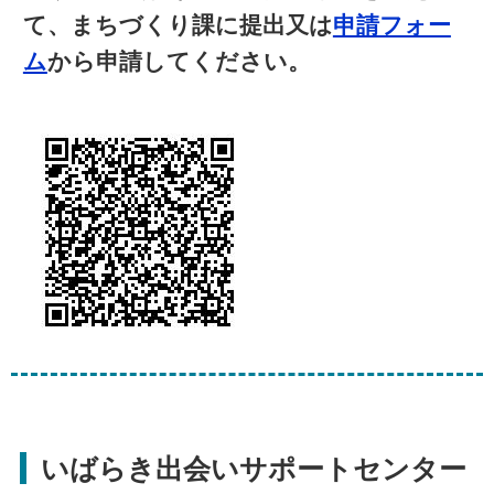
て、まちづくり課に提出又は
申請フォー
ム
から申請してください。
いばらき出会いサポートセンター