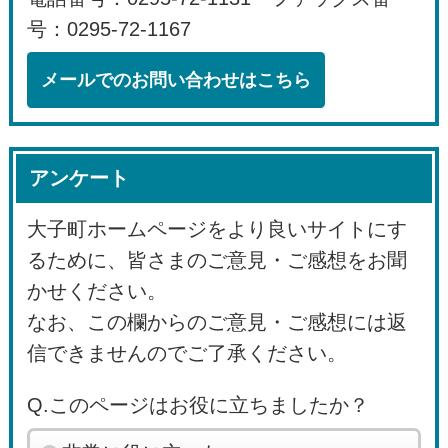
号：0295-72-1167
メールでのお問い合わせはこちら
アンケート
大子町ホームページをより良いサイトにす
るために、皆さまのご意見・ご感想をお聞
かせください。
なお、この欄からのご意見・ご感想には返
信できませんのでご了承ください。
Q.このページはお役に立ちましたか？