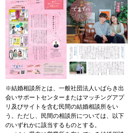
※結婚相談所とは、一般社団法人いばらき出
会いサポートセンターまたはマッチングアプ
リ及びサイトを含む民間の結婚相談所をい
う。ただし、民間の相談所については、以下
のいずれかに該当するものとする。