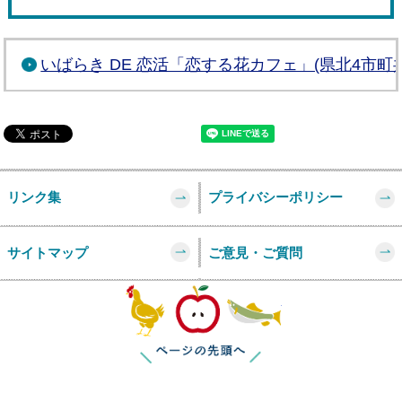
いばらき DE 恋活「恋する花カフェ」(県北4市町
リンク集
プライバシーポリシー
サイトマップ
ご意見・ご質問
このページの