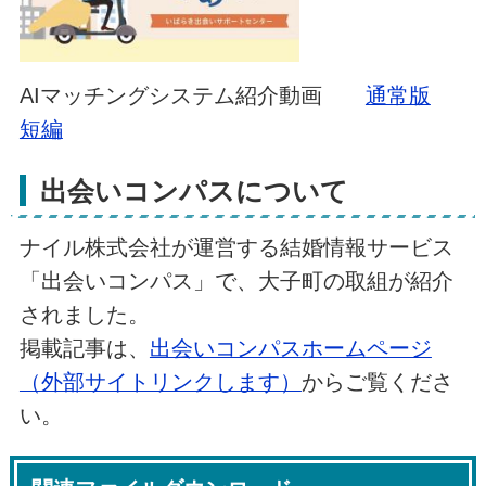
AIマッチングシステム紹介動画
通常版
短編
出会いコンパスについて
ナイル株式会社が運営する結婚情報サービス
「出会いコンパス」で、大子町の取組が紹介
されました。
掲載記事は、
出会いコンパスホームページ
（外部サイトリンクします）
からご覧くださ
い。